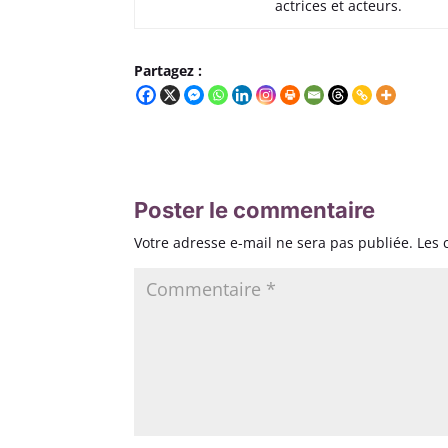
actrices et acteurs.
Partagez :
Poster le commentaire
Votre adresse e-mail ne sera pas publiée.
Les 