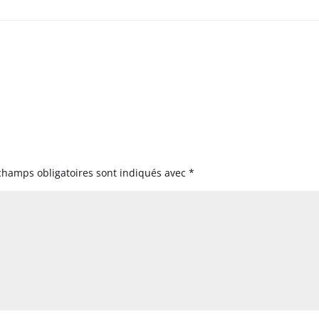
champs obligatoires sont indiqués avec
*