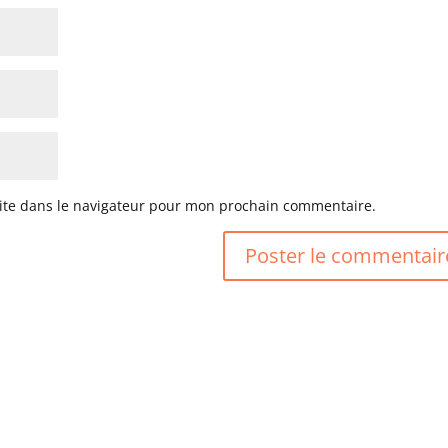
ite dans le navigateur pour mon prochain commentaire.