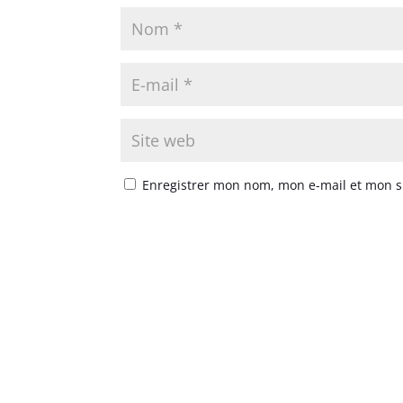
Enregistrer mon nom, mon e-mail et mon s