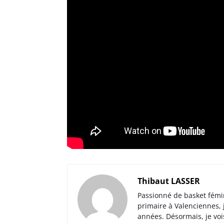
Thibaut LASSER
Passionné de basket fémi
primaire à Valenciennes,
années. Désormais, je voi