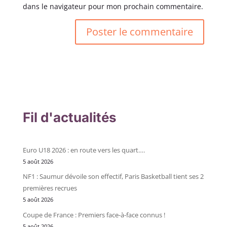
dans le navigateur pour mon prochain commentaire.
Fil d'actualités
Euro U18 2026 : en route vers les quart….
5 août 2026
NF1 : Saumur dévoile son effectif, Paris Basketball tient ses 2
premières recrues
5 août 2026
Coupe de France : Premiers face-à-face connus !
5 août 2026