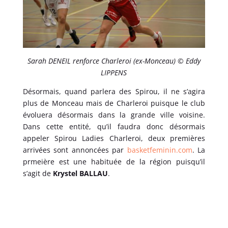
Sarah DENEIL renforce Charleroi (ex-Monceau) © Eddy
LIPPENS
Désormais, quand parlera des Spirou, il ne s’agira
plus de Monceau mais de Charleroi puisque le club
évoluera désormais dans la grande ville voisine.
Dans cette entité, qu’il faudra donc désormais
appeler Spirou Ladies Charleroi, deux premières
arrivées sont annoncées par
basketfeminin.com
. La
prmeière est une habituée de la région puisqu’il
s’agit de
Krystel BALLAU
.