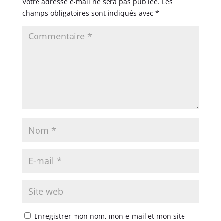
Votre adresse e-mail ne sera pas publiée.
Les
champs obligatoires sont indiqués avec
*
Enregistrer mon nom, mon e-mail et mon site