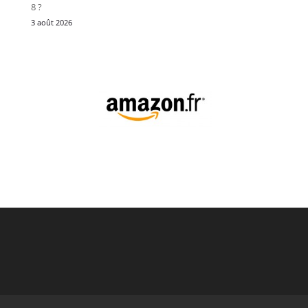
8 ?
3 août 2026