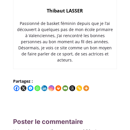
Thibaut LASSER
Passionné de basket féminin depuis que je l’ai
découvert à quelques pas de mon école primaire
à Valenciennes, j’ai rencontré les bonnes
personnes au bon moment au fil des années.
Désormais, je vois ce site comme un bon moyen
de faire parler de ce sport, de ses actrices et
acteurs.
Partagez :
Poster le commentaire