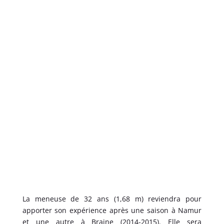
La meneuse de 32 ans (1,68 m) reviendra pour
apporter son expérience après une saison à Namur
et une autre à Braine (2014-2015). Elle sera