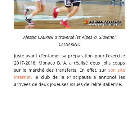
Alessia CABRINI a traversé les Alpes © Giovanni
CASSARINO
Juste avant d’entamer sa préparation pour l’exercice
2017-2018, Monaco B. A. a réalisé deux jolis coups
sur le marché des transferts. En effet, sur
son site
Internet
, le club de la Principauté a annoncé les
arrivées de deux joueuses issues de l’élite italienne.