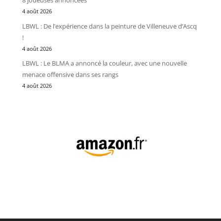
8 joueuses annoncées
4 août 2026
LBWL : De l’expérience dans la peinture de Villeneuve d’Ascq
!
4 août 2026
LBWL : Le BLMA a annoncé la couleur, avec une nouvelle
menace offensive dans ses rangs
4 août 2026