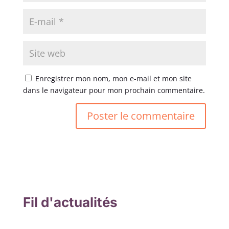
Enregistrer mon nom, mon e-mail et mon site
dans le navigateur pour mon prochain commentaire.
Fil d'actualités