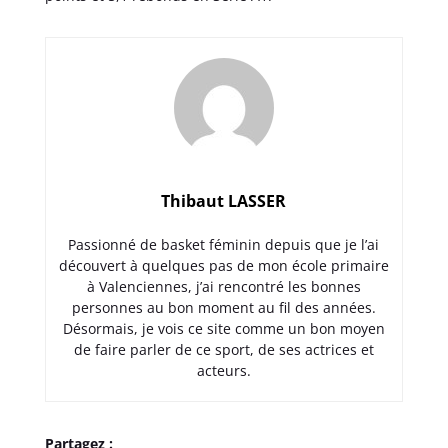
Thibaut LASSER
Passionné de basket féminin depuis que je l’ai
découvert à quelques pas de mon école primaire
à Valenciennes, j’ai rencontré les bonnes
personnes au bon moment au fil des années.
Désormais, je vois ce site comme un bon moyen
de faire parler de ce sport, de ses actrices et
acteurs.
Partagez :