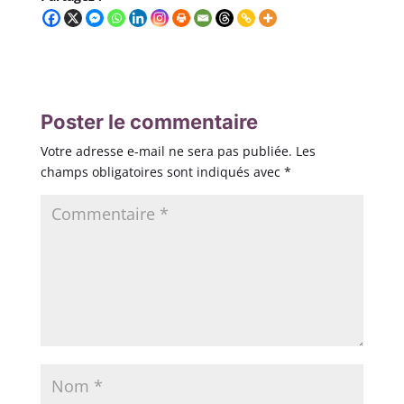
Poster le commentaire
Votre adresse e-mail ne sera pas publiée.
Les
champs obligatoires sont indiqués avec
*