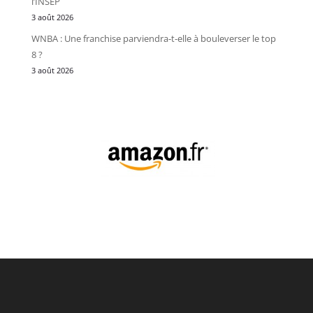
l’INSEP
3 août 2026
WNBA : Une franchise parviendra-t-elle à bouleverser le top
8 ?
3 août 2026