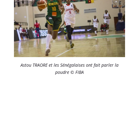
Astou TRAORE et les Sénégalaises ont fait parler la
poudre © FIBA