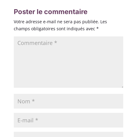
Poster le commentaire
Votre adresse e-mail ne sera pas publiée.
Les
champs obligatoires sont indiqués avec
*