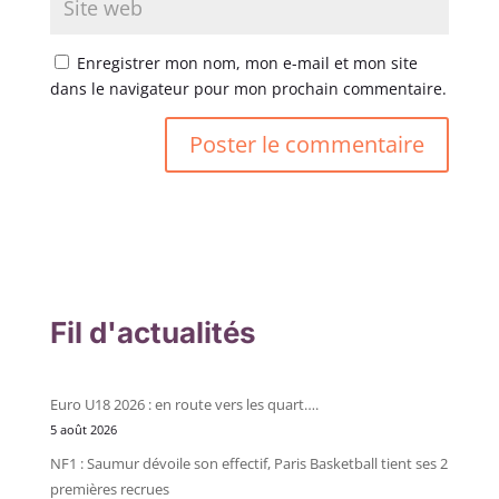
Enregistrer mon nom, mon e-mail et mon site
dans le navigateur pour mon prochain commentaire.
Fil d'actualités
Euro U18 2026 : en route vers les quart….
5 août 2026
NF1 : Saumur dévoile son effectif, Paris Basketball tient ses 2
premières recrues