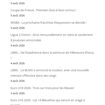
5 août 2026
Coupe de France : Premiers face-à-face connus !
5 août 2026
WNBA : La prochaine franchise d’expansion se dévoile !
5 août 2026
Ligue 2 Voiron : Gros renouvellement en Isère et seulement
8 joueuses annoncées
4 août 2026
LBWL : De l’expérience dans la peinture de Villeneuve d’Ascq
!
4 août 2026
LBWL : Le BLMA a annoncé la couleur, avec une nouvelle
menace offensive dans ses rangs
4 août 2026
Euro U18 2026 : Trois sur trois pour les bleues!
3 août 2026
Euro U16 2026 : Les 14 Bleuettes qui seront en stage à