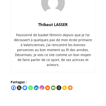
Thibaut LASSER
Passionné de basket féminin depuis que je l’ai
découvert à quelques pas de mon école primaire
à Valenciennes, j’ai rencontré les bonnes
personnes au bon moment au fil des années.
Désormais, je vois ce site comme un bon moyen
de faire parler de ce sport, de ses actrices et
acteurs.
Partagez :