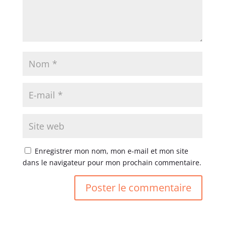
Enregistrer mon nom, mon e-mail et mon site
dans le navigateur pour mon prochain commentaire.