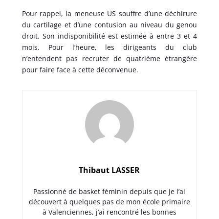
Pour rappel, la meneuse US souffre d’une déchirure
du cartilage et d’une contusion au niveau du genou
droit. Son indisponibilité est estimée à entre 3 et 4
mois. Pour l’heure, les dirigeants du club
n’entendent pas recruter de quatrième étrangère
pour faire face à cette déconvenue.
Thibaut LASSER
Passionné de basket féminin depuis que je l’ai
découvert à quelques pas de mon école primaire
à Valenciennes, j’ai rencontré les bonnes