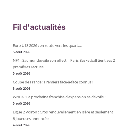
Fil d'actualités
Euro U18 2026 : en route vers les quart….
5 août 2026
NF1 : Saumur dévoile son effectif, Paris Basketball tient ses 2
premières recrues
5 août 2026
Coupe de France : Premiers face-à-face connus !
5 août 2026
WNBA : La prochaine franchise d’expansion se dévoile !
5 août 2026
Ligue 2 Voiron : Gros renouvellement en Isère et seulement
8 joueuses annoncées
4 août 2026