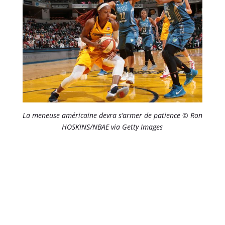
La meneuse américaine devra s’armer de patience © Ron
HOSKINS/NBAE via Getty Images