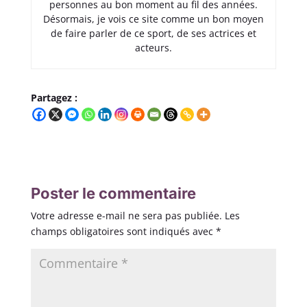
personnes au bon moment au fil des années.
Désormais, je vois ce site comme un bon moyen
de faire parler de ce sport, de ses actrices et
acteurs.
Partagez :
Poster le commentaire
Votre adresse e-mail ne sera pas publiée.
Les
champs obligatoires sont indiqués avec
*