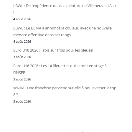
LBWL : De l’expérience dans la peinture de Villeneuve d’Ascq
!
4 août 2026
LBWL : Le BLMA a annoncé la couleur, avec une nouvelle
menace offensive dans ses rangs
4 août 2026
Euro U18 2026 : Trois sur trois pour les bleues!
3 août 2026
Euro U16 2026 : Les 14 Bleuettes qui seront en stage à
l’INSEP
3 août 2026
WNBA : Une franchise parviendra-t-elle à bouleverser le top
8 ?
3 août 2026