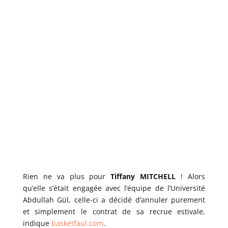
Rien ne va plus pour
Tiffany MITCHELL
! Alors
qu’elle s’était engagée avec l’équipe de l’Université
Abdullah Gül, celle-ci a décidé d’annuler purement
et simplement le contrat de sa recrue estivale,
indique
basketfaul.com
.