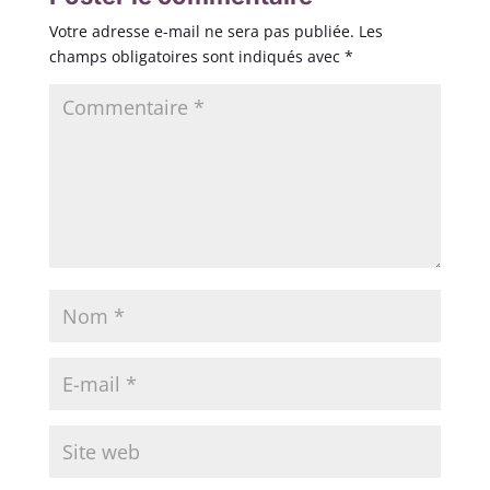
Votre adresse e-mail ne sera pas publiée.
Les
champs obligatoires sont indiqués avec
*