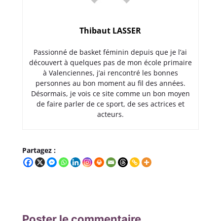
Thibaut LASSER
Passionné de basket féminin depuis que je l’ai
découvert à quelques pas de mon école primaire
à Valenciennes, j’ai rencontré les bonnes
personnes au bon moment au fil des années.
Désormais, je vois ce site comme un bon moyen
de faire parler de ce sport, de ses actrices et
acteurs.
Partagez :
Poster le commentaire