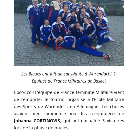
Les Bleues ont fait un sans-faute à Warendorf ! ©
Equipes de France Militaires de Basket
Cocorico ! L’équipe de France féminine Militaire vient
de remporter le tournoi organisé à l’Ecole Militaire
des Sports de Warendorf, en Allemagne. Les choses
avaient bien commencé pour les coéquipières de
Johanna CORTINOVIS
, qui ont enchaîné 3 victoires
lors de la phase de poules.