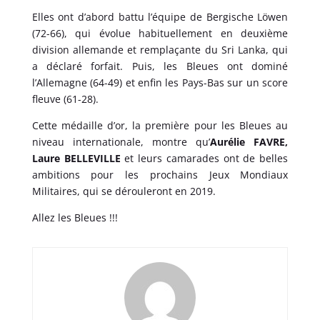
Elles ont d’abord battu l’équipe de Bergische Löwen
(72-66), qui évolue habituellement en deuxième
division allemande et remplaçante du Sri Lanka, qui
a déclaré forfait. Puis, les Bleues ont dominé
l’Allemagne (64-49) et enfin les Pays-Bas sur un score
fleuve (61-28).
Cette médaille d’or, la première pour les Bleues au
niveau internationale, montre qu’
Aurélie FAVRE,
Laure BELLEVILLE
et leurs camarades ont de belles
ambitions pour les prochains Jeux Mondiaux
Militaires, qui se dérouleront en 2019.
Allez les Bleues !!!