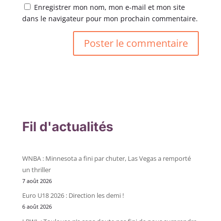
Enregistrer mon nom, mon e-mail et mon site
dans le navigateur pour mon prochain commentaire.
Fil d'actualités
WNBA : Minnesota a fini par chuter, Las Vegas a remporté
un thriller
7 août 2026
Euro U18 2026 : Direction les demi !
6 août 2026