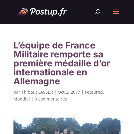
L’équipe de France
Militaire remporte sa
première médaille d’or
internationale en
Allemagne
par
Thibaut LASSER
|
Oct 2, 2017
|
Featured
,
Mondial
|
0 commentaires