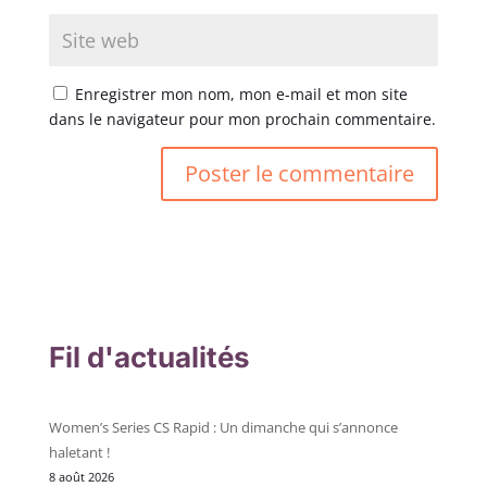
Enregistrer mon nom, mon e-mail et mon site
dans le navigateur pour mon prochain commentaire.
Fil d'actualités
Women’s Series CS Rapid : Un dimanche qui s’annonce
haletant !
8 août 2026