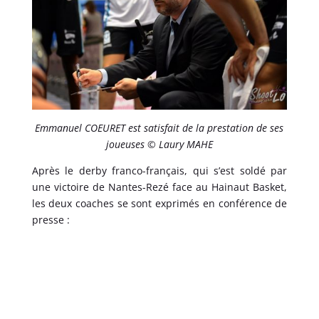
Emmanuel COEURET est satisfait de la prestation de ses
joueuses © Laury MAHE
Après le derby franco-français, qui s’est soldé par
une victoire de Nantes-Rezé face au Hainaut Basket,
les deux coaches se sont exprimés en conférence de
presse :