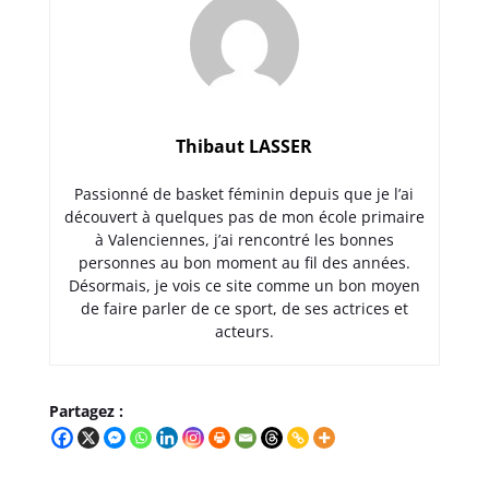
Thibaut LASSER
Passionné de basket féminin depuis que je l’ai
découvert à quelques pas de mon école primaire
à Valenciennes, j’ai rencontré les bonnes
personnes au bon moment au fil des années.
Désormais, je vois ce site comme un bon moyen
de faire parler de ce sport, de ses actrices et
acteurs.
Partagez :