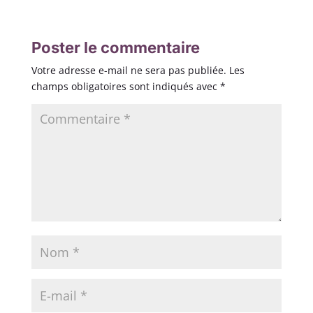
Poster le commentaire
Votre adresse e-mail ne sera pas publiée.
Les
champs obligatoires sont indiqués avec
*