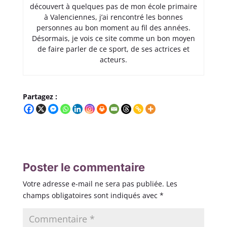
découvert à quelques pas de mon école primaire
à Valenciennes, j’ai rencontré les bonnes
personnes au bon moment au fil des années.
Désormais, je vois ce site comme un bon moyen
de faire parler de ce sport, de ses actrices et
acteurs.
Partagez :
Poster le commentaire
Votre adresse e-mail ne sera pas publiée.
Les
champs obligatoires sont indiqués avec
*