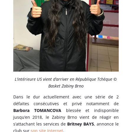
L’intérieure US vient d’arriver en République Tchèque ©
Basket Zabiny Brno
Dans le dur actuellement avec une série de 2
défaites consécutives et privé notamment de
Barbora TOMANCOVA
blessée et indisponible
jusqu’en 2018, le Zabiny Brno vient de réagir en
s’attachant les services de
Britney BAYS
, annonce le
club sur
son site Internet
.