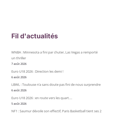
Fil d'actualités
WNBA : Minnesota a fini par chuter, Las Vegas a remporté
un thriller
7 août 2026
Euro U18 2026 : Direction les demi !
6 août 2026
LBWL : Toulouse n’a sans doute pas fini de nous surprendre
6 août 2026
Euro U18 2026 : en route vers les quart….
5 août 2026
NF1 : Saumur dévoile son effectif, Paris Basketball tient ses 2