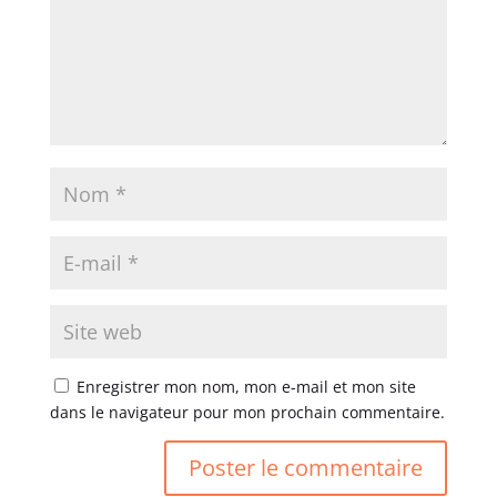
Enregistrer mon nom, mon e-mail et mon site
dans le navigateur pour mon prochain commentaire.