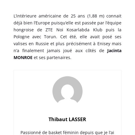
L’intérieure américaine de 25 ans (1,88 m) connait
déjà bien l’Europe puisqu’elle est passée par l’équipe
hongroise de ZTE Noi Kosarlabda Klub puis la
Pologne avec Torun. Cet été, elle avait posé ses
valises en Russie et plus précisément à Enisey mais
n’a finalement jamais joué aux côtés de
Jacinta
MONROE
et ses partenaires.
Thibaut LASSER
Passionné de basket féminin depuis que je l’ai