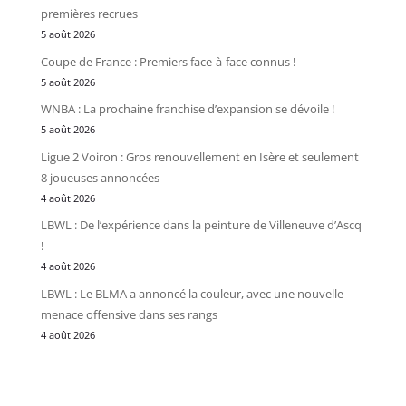
premières recrues
5 août 2026
Coupe de France : Premiers face-à-face connus !
5 août 2026
WNBA : La prochaine franchise d’expansion se dévoile !
5 août 2026
Ligue 2 Voiron : Gros renouvellement en Isère et seulement
8 joueuses annoncées
4 août 2026
LBWL : De l’expérience dans la peinture de Villeneuve d’Ascq
!
4 août 2026
LBWL : Le BLMA a annoncé la couleur, avec une nouvelle
menace offensive dans ses rangs
4 août 2026