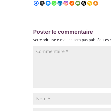
Poster le commentaire
Votre adresse e-mail ne sera pas publiée.
Les 