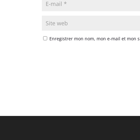
Enregistrer mon nom, mon e-mail et mon s