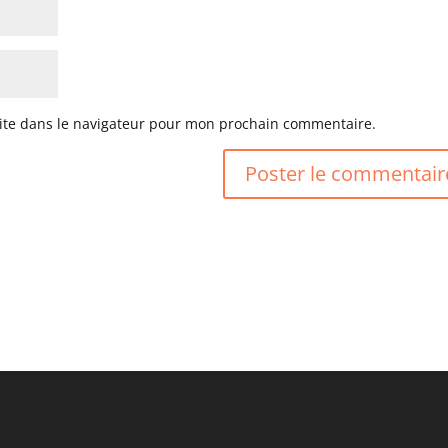
ite dans le navigateur pour mon prochain commentaire.