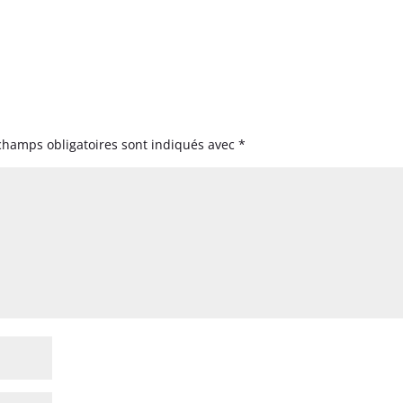
champs obligatoires sont indiqués avec
*