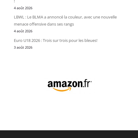
!
4 août 2026
LBWL : Le BLMA a annoncé la couleur, avec une nouvelle
menace offensive dans ses rangs
4 août 2026
Euro U18 2026 : Trois sur trois pour les bleues!
3 août 2026