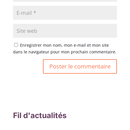
Enregistrer mon nom, mon e-mail et mon site
dans le navigateur pour mon prochain commentaire.
Fil d'actualités