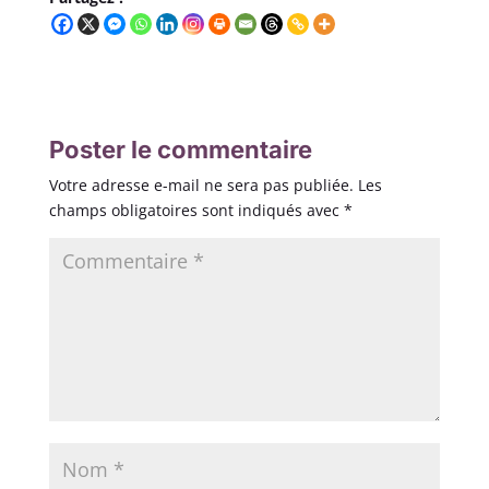
Poster le commentaire
Votre adresse e-mail ne sera pas publiée.
Les
champs obligatoires sont indiqués avec
*