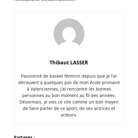
Thibaut LASSER
Passionné de basket féminin depuis que je l’ai
découvert à quelques pas de mon école primaire
à Valenciennes, j’ai rencontré les bonnes
personnes au bon moment au fil des années.
Désormais, je vois ce site comme un bon moyen
de faire parler de ce sport, de ses actrices et
acteurs.
Partagez :