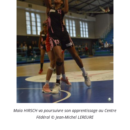
Maïa HIRSCH va poursuivre son apprentissage au Centre
Fédéral © Jean-Michel LEREURE