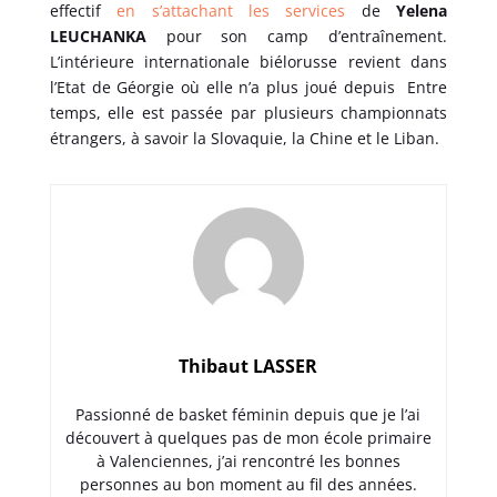
effectif
en s’attachant les services
de
Yelena
LEUCHANKA
pour son camp d’entraînement.
L’intérieure internationale biélorusse revient dans
l’Etat de Géorgie où elle n’a plus joué depuis Entre
temps, elle est passée par plusieurs championnats
étrangers, à savoir la Slovaquie, la Chine et le Liban.
Thibaut LASSER
Passionné de basket féminin depuis que je l’ai
découvert à quelques pas de mon école primaire
à Valenciennes, j’ai rencontré les bonnes
personnes au bon moment au fil des années.