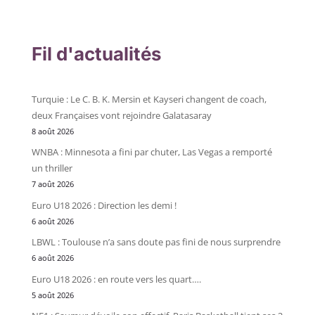
Fil d'actualités
Turquie : Le C. B. K. Mersin et Kayseri changent de coach,
deux Françaises vont rejoindre Galatasaray
8 août 2026
WNBA : Minnesota a fini par chuter, Las Vegas a remporté
un thriller
7 août 2026
Euro U18 2026 : Direction les demi !
6 août 2026
LBWL : Toulouse n’a sans doute pas fini de nous surprendre
6 août 2026
Euro U18 2026 : en route vers les quart….
5 août 2026