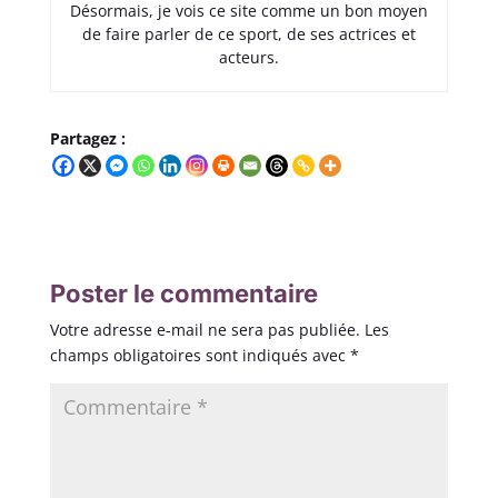
Désormais, je vois ce site comme un bon moyen
de faire parler de ce sport, de ses actrices et
acteurs.
Partagez :
Poster le commentaire
Votre adresse e-mail ne sera pas publiée.
Les
champs obligatoires sont indiqués avec
*