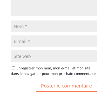
Enregistrer mon nom, mon e-mail et mon site
dans le navigateur pour mon prochain commentaire.