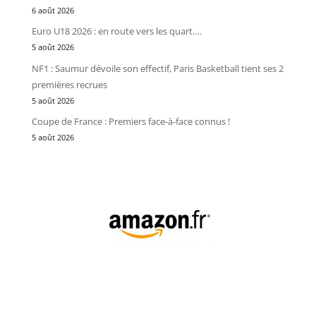
6 août 2026
Euro U18 2026 : en route vers les quart….
5 août 2026
NF1 : Saumur dévoile son effectif, Paris Basketball tient ses 2
premières recrues
5 août 2026
Coupe de France : Premiers face-à-face connus !
5 août 2026