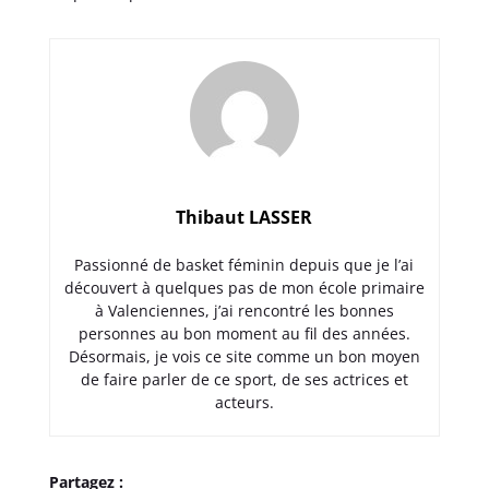
Thibaut LASSER
Passionné de basket féminin depuis que je l’ai
découvert à quelques pas de mon école primaire
à Valenciennes, j’ai rencontré les bonnes
personnes au bon moment au fil des années.
Désormais, je vois ce site comme un bon moyen
de faire parler de ce sport, de ses actrices et
acteurs.
Partagez :