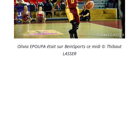
Olivia EPOUPA était sur BeinSports ce midi © Thibaut
LASSER