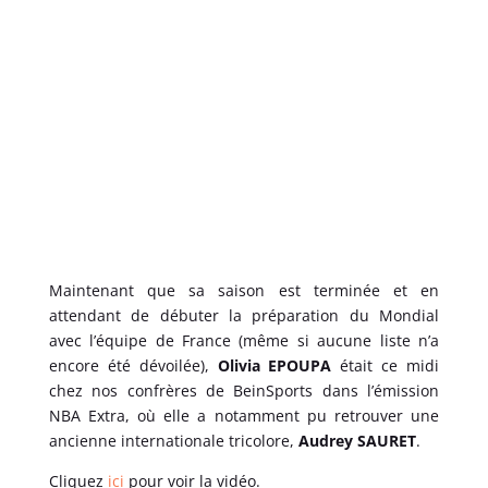
Maintenant que sa saison est terminée et en
attendant de débuter la préparation du Mondial
avec l’équipe de France (même si aucune liste n’a
encore été dévoilée),
Olivia EPOUPA
était ce midi
chez nos confrères de BeinSports dans l’émission
NBA Extra, où elle a notamment pu retrouver une
ancienne internationale tricolore,
Audrey SAURET
.
Cliquez
ici
pour voir la vidéo.