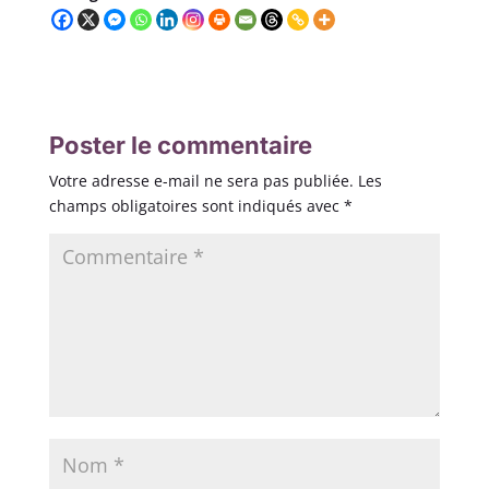
Poster le commentaire
Votre adresse e-mail ne sera pas publiée.
Les
champs obligatoires sont indiqués avec
*