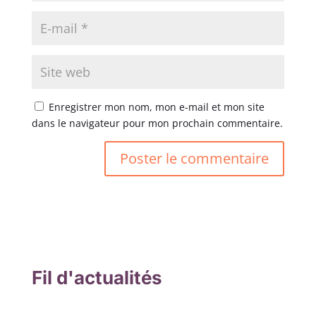
Enregistrer mon nom, mon e-mail et mon site
dans le navigateur pour mon prochain commentaire.
Fil d'actualités