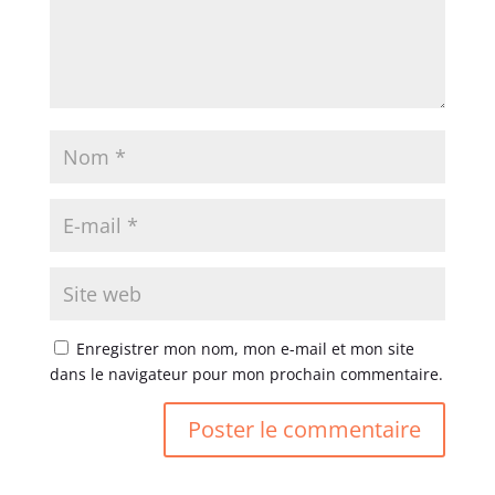
Enregistrer mon nom, mon e-mail et mon site
dans le navigateur pour mon prochain commentaire.