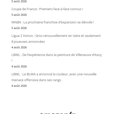
5 août 2026
Coupe de France : Premiers face-à-face connus !
5 août 2026
WNBA : La prochaine franchise d’expansion se dévoile !
5 août 2026
Ligue 2 Voiron : Gros renouvellement en Isère et seulement
8 joueuses annoncées
4 août 2026
LBWL : De l’expérience dans la peinture de Villeneuve d’Ascq
!
4 août 2026
LBWL : Le BLMA a annoncé la couleur, avec une nouvelle
menace offensive dans ses rangs
4 août 2026