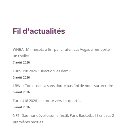
Fil d'actualités
WNBA : Minnesota a fini par chuter, Las Vegas a remporté
un thriller
7 août 2026
Euro U18 2026 : Direction les demi !
6 août 2026
LBWL : Toulouse n’a sans doute pas fini de nous surprendre
6 août 2026
Euro U18 2026 : en route vers les quart….
5 août 2026
NF1 : Saumur dévoile son effectif, Paris Basketball tient ses 2
premières recrues