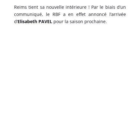
Reims tient sa nouvelle intérieure ! Par le biais d’un
communiqué, le RBF a en effet annoncé l’arrivée
d’
Elisabeth PAVEL
pour la saison prochaine.