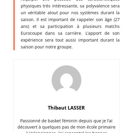
physiques très intéressante, sa polyvalence sera
un véritable atout pour nos systèmes durant la
saison. Il est important de rappeler son âge (27
ans) et sa participation à plusieurs matchs
Eurocoupe dans sa carrière. L’apport de son
expérience sera tout aussi important durant la
saison pour notre groupe.
Thibaut LASSER
Passionné de basket féminin depuis que je l’ai
découvert à quelques pas de mon école primaire