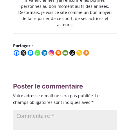
à Valenciennes, j’ai rencontré les bonnes
personnes au bon moment au fil des années.
Désormais, je vois ce site comme un bon moyen
de faire parler de ce sport, de ses actrices et
acteurs.
Partagez :
Poster le commentaire
Votre adresse e-mail ne sera pas publiée.
Les
champs obligatoires sont indiqués avec
*