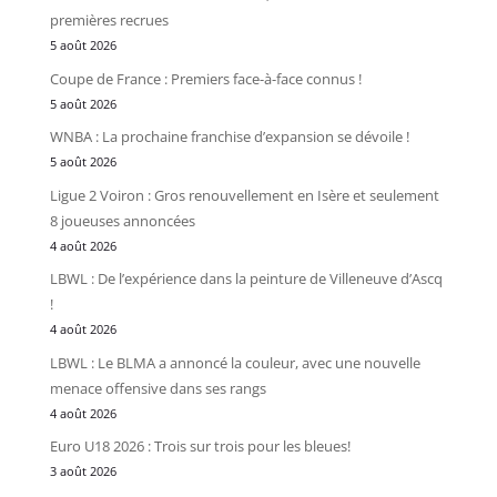
premières recrues
5 août 2026
Coupe de France : Premiers face-à-face connus !
5 août 2026
WNBA : La prochaine franchise d’expansion se dévoile !
5 août 2026
Ligue 2 Voiron : Gros renouvellement en Isère et seulement
8 joueuses annoncées
4 août 2026
LBWL : De l’expérience dans la peinture de Villeneuve d’Ascq
!
4 août 2026
LBWL : Le BLMA a annoncé la couleur, avec une nouvelle
menace offensive dans ses rangs
4 août 2026
Euro U18 2026 : Trois sur trois pour les bleues!
3 août 2026