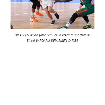
Isil ALBEN devra faire oublier la retraite sportive de
Birsel VARDARLI-DEMIRMEN © FIBA