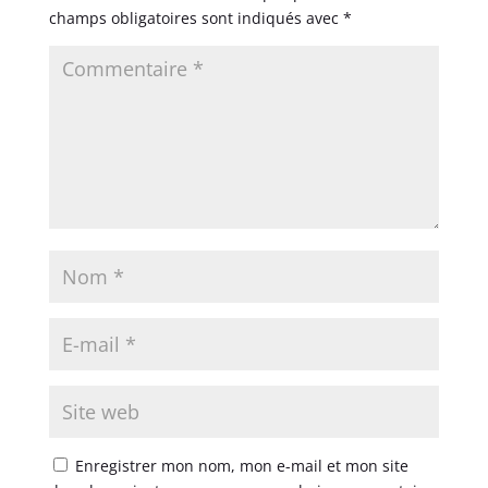
champs obligatoires sont indiqués avec
*
Enregistrer mon nom, mon e-mail et mon site