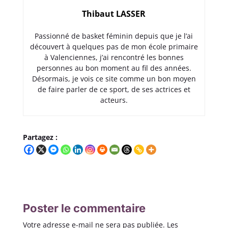
Thibaut LASSER
Passionné de basket féminin depuis que je l’ai
découvert à quelques pas de mon école primaire
à Valenciennes, j’ai rencontré les bonnes
personnes au bon moment au fil des années.
Désormais, je vois ce site comme un bon moyen
de faire parler de ce sport, de ses actrices et
acteurs.
Partagez :
Poster le commentaire
Votre adresse e-mail ne sera pas publiée.
Les