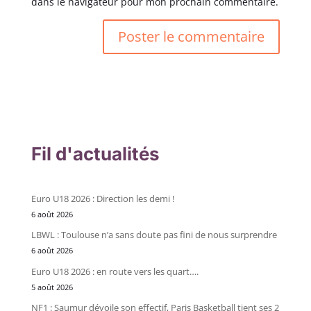
dans le navigateur pour mon prochain commentaire.
Fil d'actualités
Euro U18 2026 : Direction les demi !
6 août 2026
LBWL : Toulouse n’a sans doute pas fini de nous surprendre
6 août 2026
Euro U18 2026 : en route vers les quart….
5 août 2026
NF1 : Saumur dévoile son effectif, Paris Basketball tient ses 2