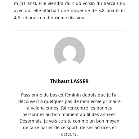
m (31 ans). Elle viendra du club voisin du Barça CBS
avec qui elle affichait une moyenne de 5,8 points et
4,6 rebonds en deuxième division.
Thibaut LASSER
Passionné de basket féminin depuis que je l’ai
découvert à quelques pas de mon école primaire
à Valenciennes, j’ai rencontré les bonnes
personnes au bon moment au fil des années.
Désormais, je vois ce site comme un bon moyen
de faire parler de ce sport, de ses actrices et
acteurs.