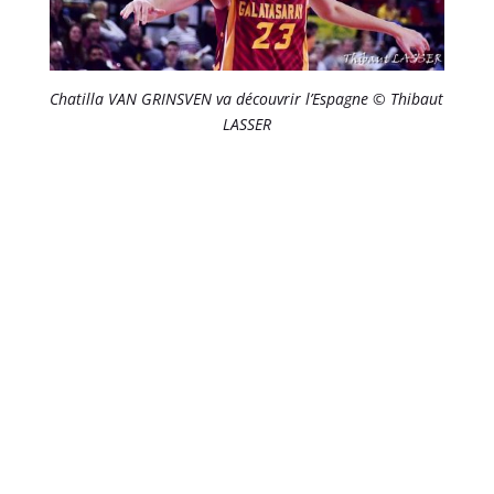
Chatilla VAN GRINSVEN va découvrir l’Espagne © Thibaut
LASSER