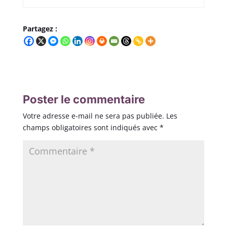
Partagez :
Poster le commentaire
Votre adresse e-mail ne sera pas publiée.
Les
champs obligatoires sont indiqués avec
*