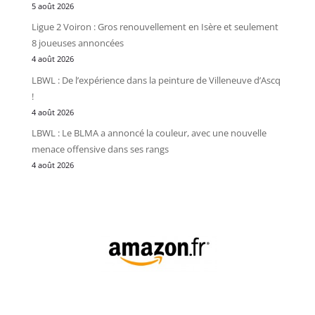
5 août 2026
Ligue 2 Voiron : Gros renouvellement en Isère et seulement
8 joueuses annoncées
4 août 2026
LBWL : De l’expérience dans la peinture de Villeneuve d’Ascq
!
4 août 2026
LBWL : Le BLMA a annoncé la couleur, avec une nouvelle
menace offensive dans ses rangs
4 août 2026