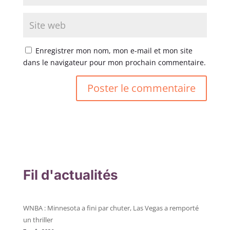
Enregistrer mon nom, mon e-mail et mon site
dans le navigateur pour mon prochain commentaire.
Fil d'actualités
WNBA : Minnesota a fini par chuter, Las Vegas a remporté
un thriller