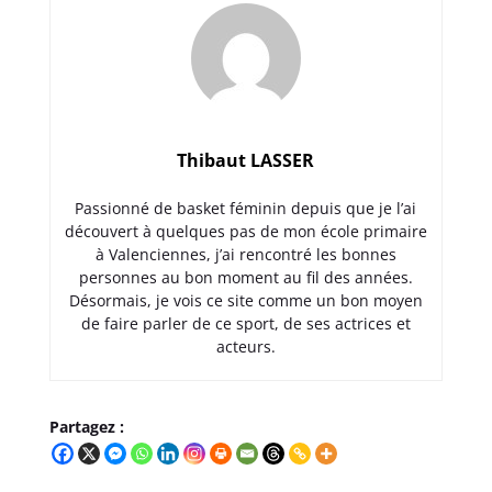
Thibaut LASSER
Passionné de basket féminin depuis que je l’ai
découvert à quelques pas de mon école primaire
à Valenciennes, j’ai rencontré les bonnes
personnes au bon moment au fil des années.
Désormais, je vois ce site comme un bon moyen
de faire parler de ce sport, de ses actrices et
acteurs.
Partagez :