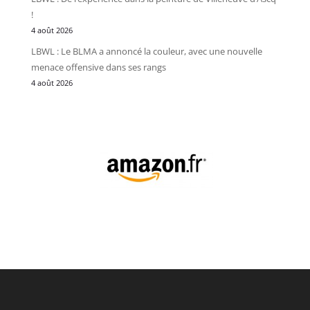
!
4 août 2026
LBWL : Le BLMA a annoncé la couleur, avec une nouvelle
menace offensive dans ses rangs
4 août 2026