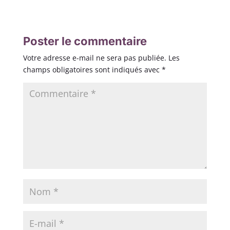
Poster le commentaire
Votre adresse e-mail ne sera pas publiée.
Les
champs obligatoires sont indiqués avec
*