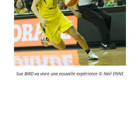
Sue BIRD va vivre une nouvelle expérience © Neil ENNS