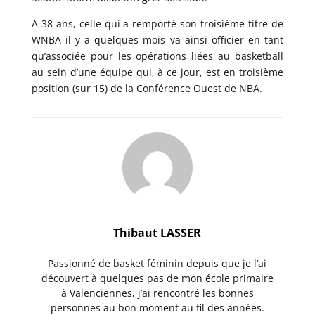
A 38 ans, celle qui a remporté son troisième titre de
WNBA il y a quelques mois va ainsi officier en tant
qu’associée pour les opérations liées au basketball
au sein d’une équipe qui, à ce jour, est en troisième
position (sur 15) de la Conférence Ouest de NBA.
Thibaut LASSER
Passionné de basket féminin depuis que je l’ai
découvert à quelques pas de mon école primaire
à Valenciennes, j’ai rencontré les bonnes
personnes au bon moment au fil des années.