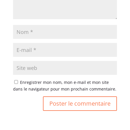
Enregistrer mon nom, mon e-mail et mon site
dans le navigateur pour mon prochain commentaire.