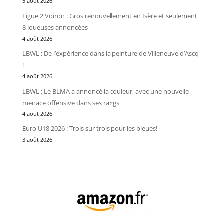
5 août 2026
Ligue 2 Voiron : Gros renouvellement en Isère et seulement
8 joueuses annoncées
4 août 2026
LBWL : De l’expérience dans la peinture de Villeneuve d’Ascq
!
4 août 2026
LBWL : Le BLMA a annoncé la couleur, avec une nouvelle
menace offensive dans ses rangs
4 août 2026
Euro U18 2026 : Trois sur trois pour les bleues!
3 août 2026