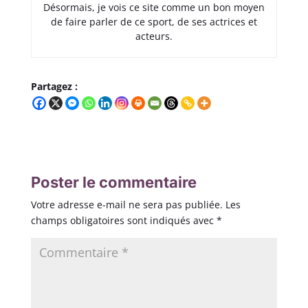
Désormais, je vois ce site comme un bon moyen
de faire parler de ce sport, de ses actrices et
acteurs.
Partagez :
Poster le commentaire
Votre adresse e-mail ne sera pas publiée.
Les
champs obligatoires sont indiqués avec
*