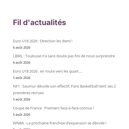
Fil d'actualités
Euro U18 2026 : Direction les demi !
6 août 2026
LBWL : Toulouse n’a sans doute pas fini de nous surprendre
6 août 2026
Euro U18 2026 : en route vers les quart….
5 août 2026
NF1 : Saumur dévoile son effectif, Paris Basketball tient ses 2
premières recrues
5 août 2026
Coupe de France : Premiers face-à-face connus !
5 août 2026
WNBA : La prochaine franchise d’expansion se dévoile !