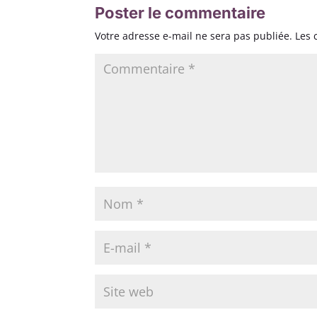
Poster le commentaire
Votre adresse e-mail ne sera pas publiée.
Les 