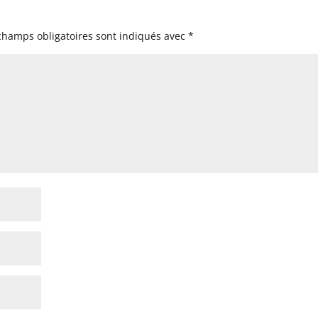
champs obligatoires sont indiqués avec
*