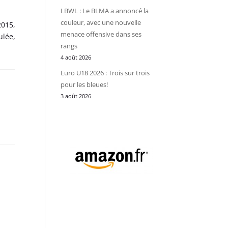
LBWL : Le BLMA a annoncé la
couleur, avec une nouvelle
2015,
menace offensive dans ses
ulée,
rangs
4 août 2026
Euro U18 2026 : Trois sur trois
pour les bleues!
3 août 2026