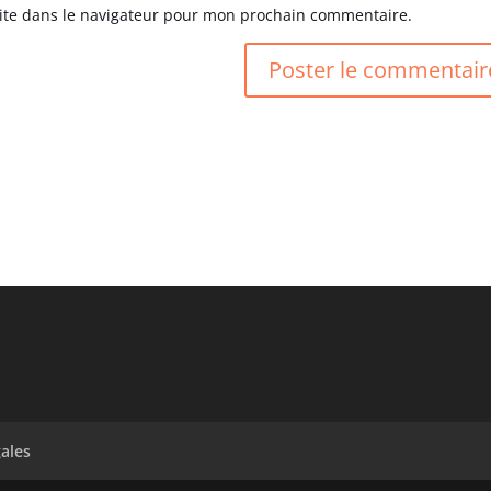
ite dans le navigateur pour mon prochain commentaire.
ales