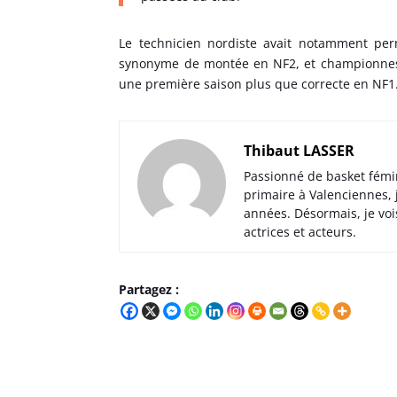
Le technicien nordiste avait notamment per
synonyme de montée en NF2, et championnes 
une première saison plus que correcte en NF1.
Thibaut LASSER
Passionné de basket fémi
primaire à Valenciennes,
années. Désormais, je voi
actrices et acteurs.
Partagez :