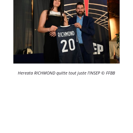
Hereata RICHMOND quitte tout juste l’INSEP © FFBB