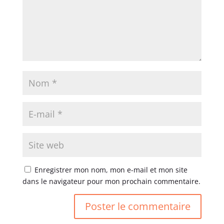
Enregistrer mon nom, mon e-mail et mon site
dans le navigateur pour mon prochain commentaire.