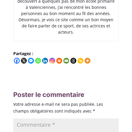
découvert à quelques pas de mon école primaire
à Valenciennes, j’ai rencontré les bonnes
personnes au bon moment au fil des années.
Désormais, je vois ce site comme un bon moyen
de faire parler de ce sport, de ses actrices et
acteurs.
Partagez :
Poster le commentaire
Votre adresse e-mail ne sera pas publiée.
Les
champs obligatoires sont indiqués avec
*