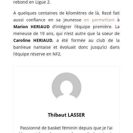
rebond en Ligue 2.
A quelques centaines de kilomètres de là, Rezé fait
aussi confiance en sa jeunesse
en permettant
à
Marion HERIAUD
d’intégrer l’équipe première. La
meneuse de 19 ans, qui n’est autre que la soeur de
Caroline HERIAUD
, a été formée au club de la
banlieue nantaise et évoluait donc jusqu’ici dans
l’équipe réserve en NF2.
Thibaut LASSER
Passionné de basket féminin depuis que je l’ai