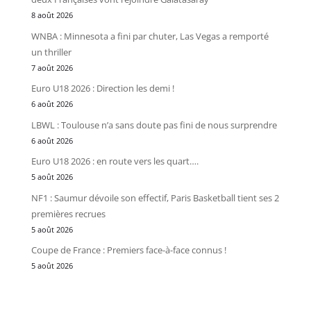
8 août 2026
WNBA : Minnesota a fini par chuter, Las Vegas a remporté
un thriller
7 août 2026
Euro U18 2026 : Direction les demi !
6 août 2026
LBWL : Toulouse n’a sans doute pas fini de nous surprendre
6 août 2026
Euro U18 2026 : en route vers les quart….
5 août 2026
NF1 : Saumur dévoile son effectif, Paris Basketball tient ses 2
premières recrues
5 août 2026
Coupe de France : Premiers face-à-face connus !
5 août 2026