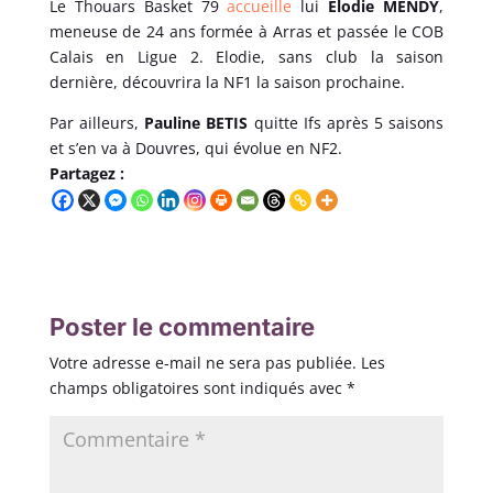
Le Thouars Basket 79
accueille
lui
Elodie
MENDY
,
meneuse de 24 ans formée à Arras et passée le COB
Calais en Ligue 2. Elodie, sans club la saison
dernière, découvrira la NF1 la saison prochaine.
Par ailleurs,
Pauline BETIS
quitte Ifs après 5 saisons
et s’en va à Douvres, qui évolue en NF2.
Partagez :
Poster le commentaire
Votre adresse e-mail ne sera pas publiée.
Les
champs obligatoires sont indiqués avec
*