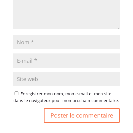
Enregistrer mon nom, mon e-mail et mon site
dans le navigateur pour mon prochain commentaire.