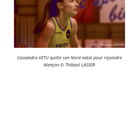
Cassandra VETU quitte son Nord natal pour rejoindre
Alençon © Thibaut LASSER