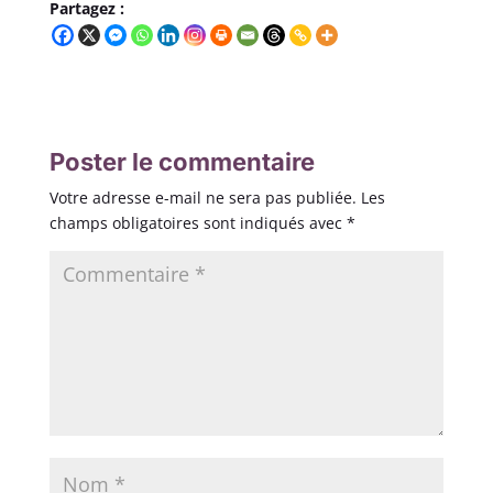
Partagez :
Poster le commentaire
Votre adresse e-mail ne sera pas publiée.
Les
champs obligatoires sont indiqués avec
*