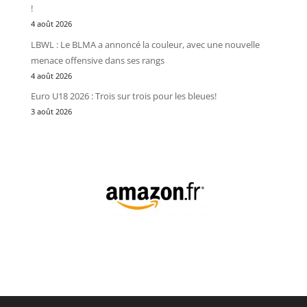
!
4 août 2026
LBWL : Le BLMA a annoncé la couleur, avec une nouvelle
menace offensive dans ses rangs
4 août 2026
Euro U18 2026 : Trois sur trois pour les bleues!
3 août 2026