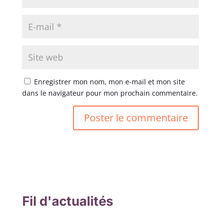
Enregistrer mon nom, mon e-mail et mon site
dans le navigateur pour mon prochain commentaire.
Fil d'actualités