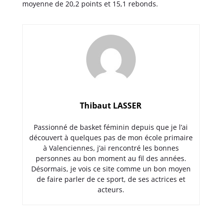
moyenne de 20,2 points et 15,1 rebonds.
Thibaut LASSER
Passionné de basket féminin depuis que je l’ai
découvert à quelques pas de mon école primaire
à Valenciennes, j’ai rencontré les bonnes
personnes au bon moment au fil des années.
Désormais, je vois ce site comme un bon moyen
de faire parler de ce sport, de ses actrices et
acteurs.