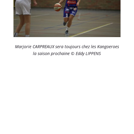
Marjorie CARPREAUX sera toujours chez les Kangoeroes
la saison prochaine © Eddy LIPPENS