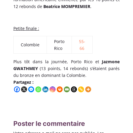
12 rebonds de
Beatrice MOMPREMIER
.
Petite finale :
Porto
55-
Colombie
Rico
66
Plus tôt dans la journée, Porto Rico et
Jazmone
GWATHMEY
(13 points, 14 rebonds) s’étaient parés
du bronze en dominant la Colombie.
Partagez :
Poster le commentaire