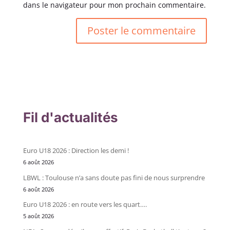
dans le navigateur pour mon prochain commentaire.
Fil d'actualités
Euro U18 2026 : Direction les demi !
6 août 2026
LBWL : Toulouse n’a sans doute pas fini de nous surprendre
6 août 2026
Euro U18 2026 : en route vers les quart….
5 août 2026