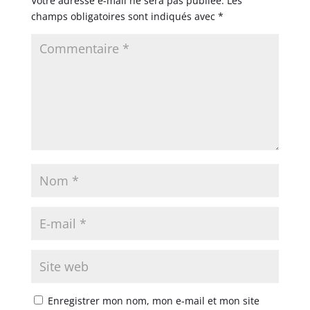
Votre adresse e-mail ne sera pas publiée.
Les
champs obligatoires sont indiqués avec
*
Enregistrer mon nom, mon e-mail et mon site