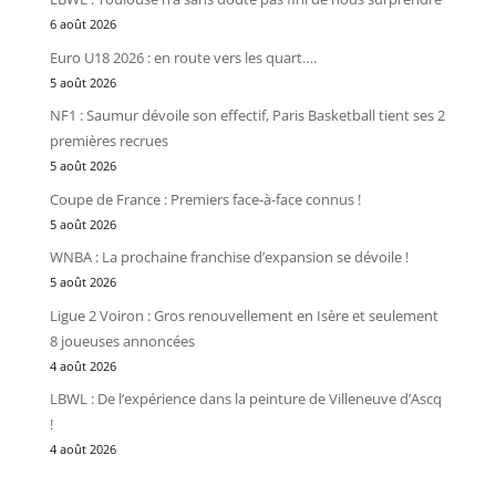
6 août 2026
Euro U18 2026 : en route vers les quart….
5 août 2026
NF1 : Saumur dévoile son effectif, Paris Basketball tient ses 2
premières recrues
5 août 2026
Coupe de France : Premiers face-à-face connus !
5 août 2026
WNBA : La prochaine franchise d’expansion se dévoile !
5 août 2026
Ligue 2 Voiron : Gros renouvellement en Isère et seulement
8 joueuses annoncées
4 août 2026
LBWL : De l’expérience dans la peinture de Villeneuve d’Ascq
!
4 août 2026