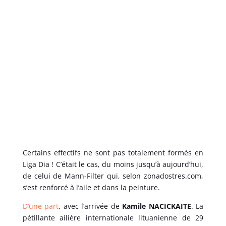
Certains effectifs ne sont pas totalement formés en
Liga Dia ! C’était le cas, du moins jusqu’à aujourd’hui,
de celui de Mann-Filter qui, selon zonadostres.com,
s’est renforcé à l’aile et dans la peinture.
D’une part
, avec l’arrivée de
Kamile NACICKAITE
. La
pétillante ailière internationale lituanienne de 29