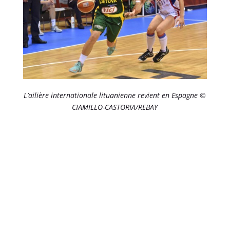
L’ailière internationale lituanienne revient en Espagne ©
CIAMILLO-CASTORIA/REBAY