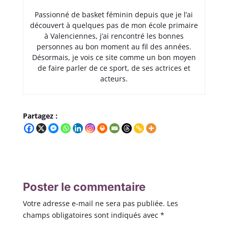
Passionné de basket féminin depuis que je l’ai
découvert à quelques pas de mon école primaire
à Valenciennes, j’ai rencontré les bonnes
personnes au bon moment au fil des années.
Désormais, je vois ce site comme un bon moyen
de faire parler de ce sport, de ses actrices et
acteurs.
Partagez :
Poster le commentaire
Votre adresse e-mail ne sera pas publiée.
Les
champs obligatoires sont indiqués avec
*