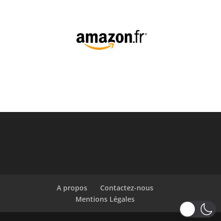
A propos
Contactez-nous
Mentions Légales