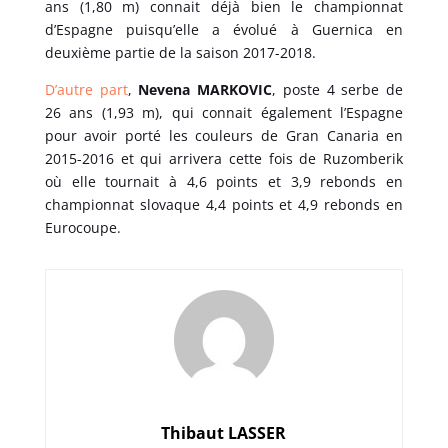
ans (1,80 m) connait déjà bien le championnat
d’Espagne puisqu’elle a évolué à Guernica en
deuxième partie de la saison 2017-2018.
D’autre part
,
Nevena MARKOVIC
, poste 4 serbe de
26 ans (1,93 m), qui connait également l’Espagne
pour avoir porté les couleurs de Gran Canaria en
2015-2016 et qui arrivera cette fois de Ruzomberik
où elle tournait à 4,6 points et 3,9 rebonds en
championnat slovaque 4,4 points et 4,9 rebonds en
Eurocoupe.
Thibaut LASSER