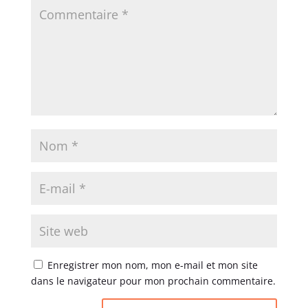
Enregistrer mon nom, mon e-mail et mon site
dans le navigateur pour mon prochain commentaire.