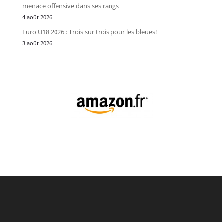
menace offensive dans ses rangs
4 août 2026
Euro U18 2026 : Trois sur trois pour les bleues!
3 août 2026