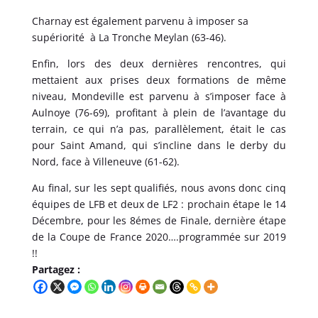
Charnay est également parvenu à imposer sa
supériorité à La Tronche Meylan (63-46).
Enfin, lors des deux dernières rencontres, qui
mettaient aux prises deux formations de même
niveau, Mondeville est parvenu à s’imposer face à
Aulnoye (76-69), profitant à plein de l’avantage du
terrain, ce qui n’a pas, parallèlement, était le cas
pour Saint Amand, qui s’incline dans le derby du
Nord, face à Villeneuve (61-62).
Au final, sur les sept qualifiés, nous avons donc cinq
équipes de LFB et deux de LF2 : prochain étape le 14
Décembre, pour les 8émes de Finale, dernière étape
de la Coupe de France 2020….programmée sur 2019
!!
Partagez :