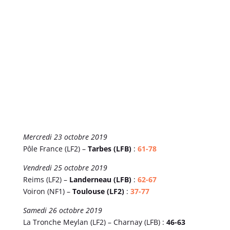
Mercredi 23 octobre 2019
Pôle France (LF2) –
Tarbes (LFB)
:
61-78
Vendredi 25 octobre 2019
Reims (LF2) –
Landerneau (LFB)
:
62-67
Voiron (NF1) –
Toulouse (LF2)
:
37-77
Samedi 26 octobre 2019
La Tronche Meylan (LF2) – Charnay (LFB) :
46-63