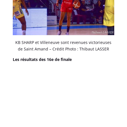
KB SHARP et Villeneuve sont revenues victorieuses
de Saint Amand – Crédit Photo : Thibaut LASSER
Les résultats des 16e de finale