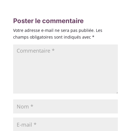
Poster le commentaire
Votre adresse e-mail ne sera pas publiée.
Les
champs obligatoires sont indiqués avec
*