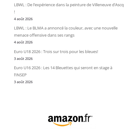
LBWL : De l’expérience dans la peinture de Villeneuve d’Ascq
!
4 août 2026
LBWL : Le BLMA a annoncé la couleur, avec une nouvelle
menace offensive dans ses rangs
4 août 2026
Euro U18 2026 : Trois sur trois pour les bleues!
3 août 2026
Euro U16 2026 : Les 14 Bleuettes qui seront en stage à
l’INSEP
3 août 2026