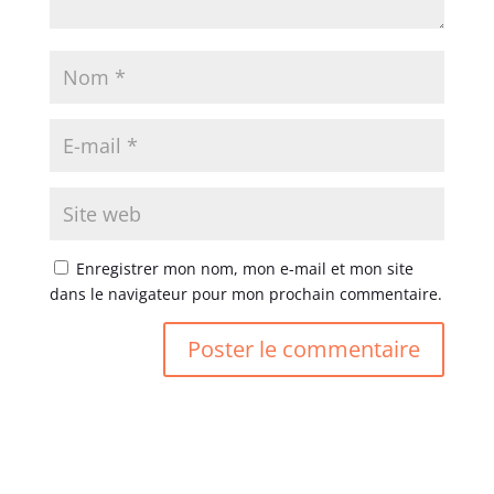
Enregistrer mon nom, mon e-mail et mon site
dans le navigateur pour mon prochain commentaire.