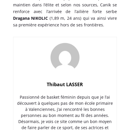
maintien dans l’élite et selon nos sources, Canik se
renforce avec l’arrivée de l’ailière forte serbe
Dragana NIKOLIC
(1,89 m, 24 ans) qui va ainsi vivre
sa première expérience hors de ses frontières.
Thibaut LASSER
Passionné de basket féminin depuis que je l’ai
découvert à quelques pas de mon école primaire
à Valenciennes, j’ai rencontré les bonnes
personnes au bon moment au fil des années.
Désormais, je vois ce site comme un bon moyen
de faire parler de ce sport, de ses actrices et