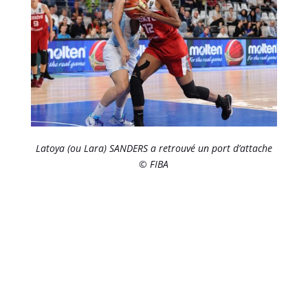
Latoya (ou Lara) SANDERS a retrouvé un port d’attache
© FIBA