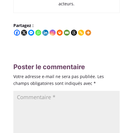
acteurs.
Partagez :
Poster le commentaire
Votre adresse e-mail ne sera pas publiée.
Les
champs obligatoires sont indiqués avec
*