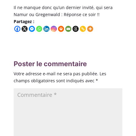
Il ne manque donc qu’un dernier invité, qui sera
Namur ou Gregenwald : Réponse ce soir !!
Partagez :
Poster le commentaire
Votre adresse e-mail ne sera pas publiée.
Les
champs obligatoires sont indiqués avec
*