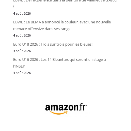
!
4 août 2026
LBWL : Le BLMA a annoncé la couleur, avec une nouvelle
menace offensive dans ses rangs
4 août 2026
Euro U18 2026 : Trois sur trois pour les bleues!
3 août 2026
Euro U16 2026 : Les 14 Bleuettes qui seront en stage à
l’INSEP
3 août 2026