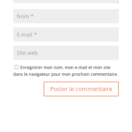
Enregistrer mon nom, mon e-mail et mon site
dans le navigateur pour mon prochain commentaire.