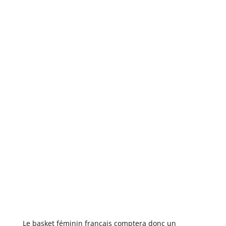
Le basket féminin français comptera donc un