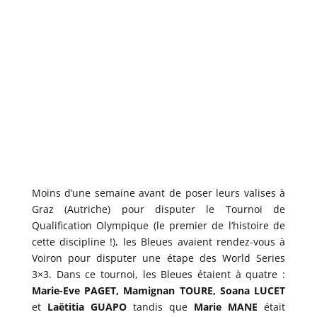
Moins d’une semaine avant de poser leurs valises à
Graz (Autriche) pour disputer le Tournoi de
Qualification Olympique (le premier de l’histoire de
cette discipline !), les Bleues avaient rendez-vous à
Voiron pour disputer une étape des World Series
3×3. Dans ce tournoi, les Bleues étaient à quatre :
Marie-Eve PAGET, Mamignan TOURE, Soana LUCET
et
Laëtitia GUAPO
tandis que
Marie MANE
était