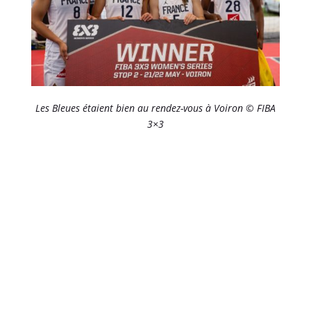
Les Bleues étaient bien au rendez-vous à Voiron © FIBA
3×3