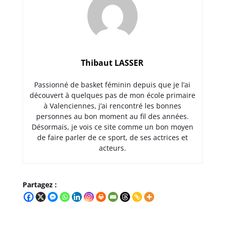
Thibaut LASSER
Passionné de basket féminin depuis que je l’ai
découvert à quelques pas de mon école primaire
à Valenciennes, j’ai rencontré les bonnes
personnes au bon moment au fil des années.
Désormais, je vois ce site comme un bon moyen
de faire parler de ce sport, de ses actrices et
acteurs.
Partagez :