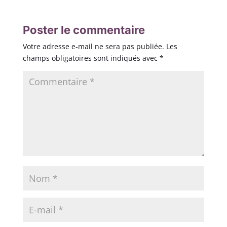
Poster le commentaire
Votre adresse e-mail ne sera pas publiée.
Les
champs obligatoires sont indiqués avec
*