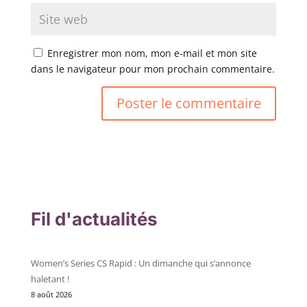
Enregistrer mon nom, mon e-mail et mon site
dans le navigateur pour mon prochain commentaire.
Fil d'actualités
Women’s Series CS Rapid : Un dimanche qui s’annonce
haletant !
8 août 2026