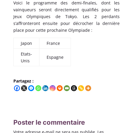
Voici le programme des demi-finales, dont les
vainqueurs seront directement qualifiés pour les
Jeux Olympiques de Tokyo. Les 2 perdants
s’affronteront ensuite pour décrocher la dernière
place pour cette prochaine Olympiade :
Japon
France
Etats-
Espagne
Unis
Partagez :
Poster le commentaire
Votre adresse e-mail ne sera pas publiée.
Les