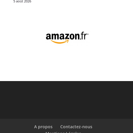
5 août 2026
A propos
Contactez-nous