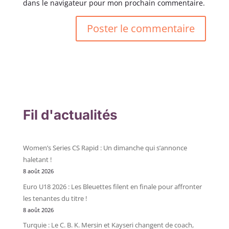
dans le navigateur pour mon prochain commentaire.
Fil d'actualités
Women’s Series CS Rapid : Un dimanche qui s’annonce
haletant !
8 août 2026
Euro U18 2026 : Les Bleuettes filent en finale pour affronter
les tenantes du titre !
8 août 2026
Turquie : Le C. B. K. Mersin et Kayseri changent de coach,