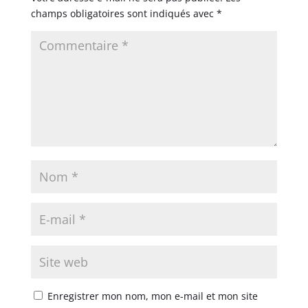
champs obligatoires sont indiqués avec
*
Enregistrer mon nom, mon e-mail et mon site