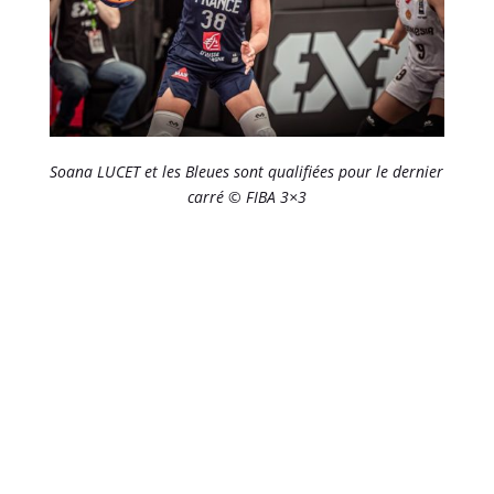
Soana LUCET et les Bleues sont qualifiées pour le dernier
carré © FIBA 3×3