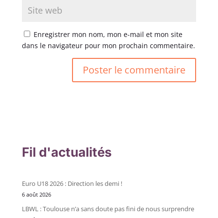
Enregistrer mon nom, mon e-mail et mon site
dans le navigateur pour mon prochain commentaire.
Fil d'actualités
Euro U18 2026 : Direction les demi !
6 août 2026
LBWL : Toulouse n’a sans doute pas fini de nous surprendre