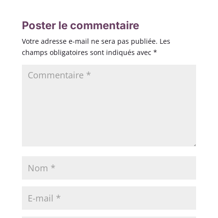
Poster le commentaire
Votre adresse e-mail ne sera pas publiée.
Les
champs obligatoires sont indiqués avec
*