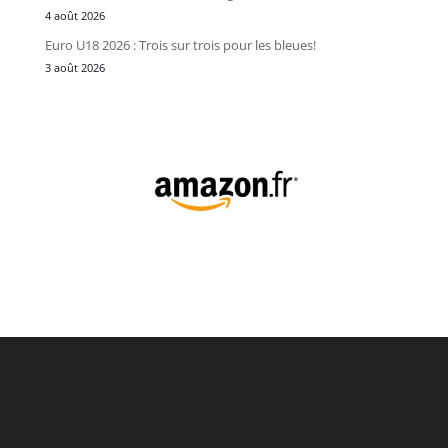
4 août 2026
Euro U18 2026 : Trois sur trois pour les bleues!
3 août 2026