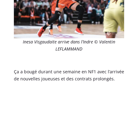
Inesa Visgaudaite arrive dans l’Indre © Valentin
LEFLAMMAND
Ça a bougé durant une semaine en NF1 avec l’arrivée
de nouvelles joueuses et des contrats prolongés.