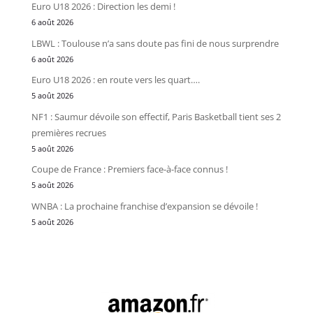
Euro U18 2026 : Direction les demi !
6 août 2026
LBWL : Toulouse n’a sans doute pas fini de nous surprendre
6 août 2026
Euro U18 2026 : en route vers les quart….
5 août 2026
NF1 : Saumur dévoile son effectif, Paris Basketball tient ses 2
premières recrues
5 août 2026
Coupe de France : Premiers face-à-face connus !
5 août 2026
WNBA : La prochaine franchise d’expansion se dévoile !
5 août 2026