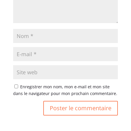
Enregistrer mon nom, mon e-mail et mon site
dans le navigateur pour mon prochain commentaire.