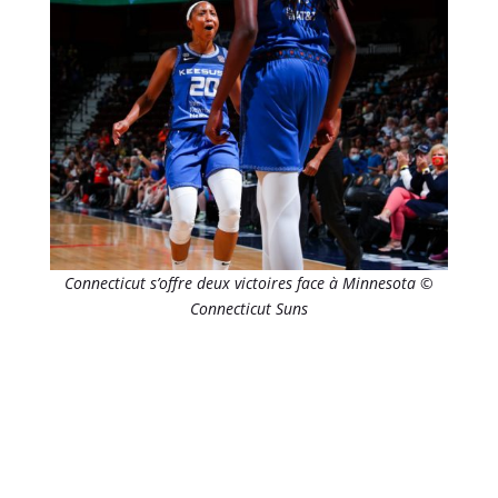
Connecticut s’offre deux victoires face à Minnesota ©
Connecticut Suns