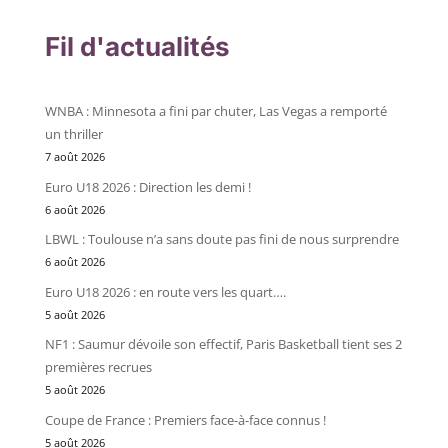
Fil d'actualités
WNBA : Minnesota a fini par chuter, Las Vegas a remporté
un thriller
7 août 2026
Euro U18 2026 : Direction les demi !
6 août 2026
LBWL : Toulouse n’a sans doute pas fini de nous surprendre
6 août 2026
Euro U18 2026 : en route vers les quart….
5 août 2026
NF1 : Saumur dévoile son effectif, Paris Basketball tient ses 2
premières recrues
5 août 2026
Coupe de France : Premiers face-à-face connus !
5 août 2026