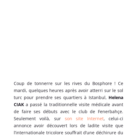
Coup de tonnerre sur les rives du Bosphore ! Ce
mardi, quelques heures après avoir atterri sur le sol
turc pour prendre ses quartiers à Istanbul,
Helena
CIAK
a passé la traditionnelle visite médicale avant
de faire ses débuts avec le club de Fenerbahçe.
Seulement voilà, sur
son site Internet
, celui-ci
annonce avoir découvert lors de ladite visite que
l’internationale tricolore souffrait d’une déchirure du