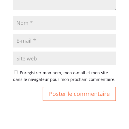
Enregistrer mon nom, mon e-mail et mon site
dans le navigateur pour mon prochain commentaire.