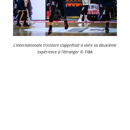
L’internationale tricolore s’apprêtait à vivre sa deuxième
expérience à l’étranger © FIBA