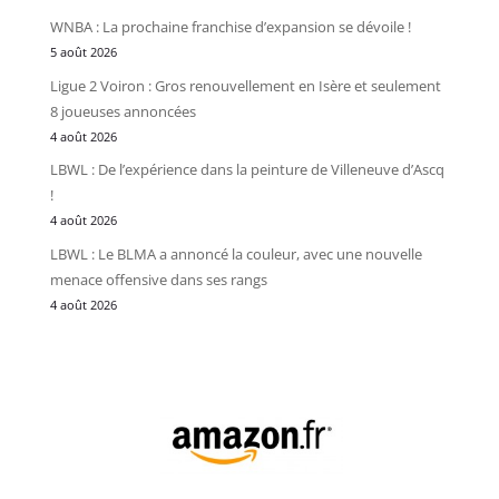
WNBA : La prochaine franchise d’expansion se dévoile !
5 août 2026
Ligue 2 Voiron : Gros renouvellement en Isère et seulement
8 joueuses annoncées
4 août 2026
LBWL : De l’expérience dans la peinture de Villeneuve d’Ascq
!
4 août 2026
LBWL : Le BLMA a annoncé la couleur, avec une nouvelle
menace offensive dans ses rangs
4 août 2026