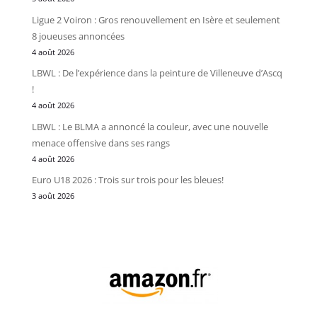
Ligue 2 Voiron : Gros renouvellement en Isère et seulement
8 joueuses annoncées
4 août 2026
LBWL : De l’expérience dans la peinture de Villeneuve d’Ascq
!
4 août 2026
LBWL : Le BLMA a annoncé la couleur, avec une nouvelle
menace offensive dans ses rangs
4 août 2026
Euro U18 2026 : Trois sur trois pour les bleues!
3 août 2026