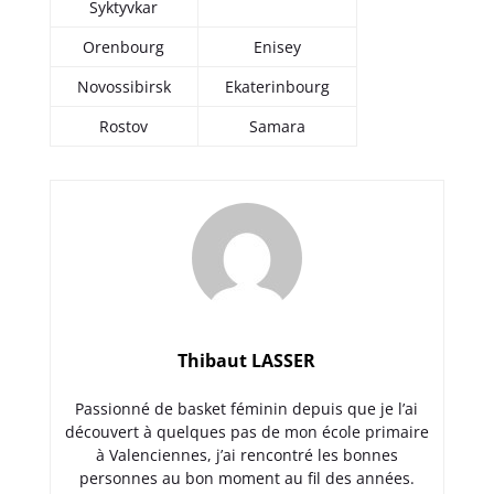
Syktyvkar
Orenbourg
Enisey
Novossibirsk
Ekaterinbourg
Rostov
Samara
Thibaut LASSER
Passionné de basket féminin depuis que je l’ai
découvert à quelques pas de mon école primaire
à Valenciennes, j’ai rencontré les bonnes
personnes au bon moment au fil des années.