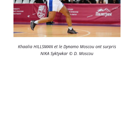
Khaalia HILLSMAN et le Dynamo Moscou ont surpris
NIKA Syktyvkar © D. Moscou