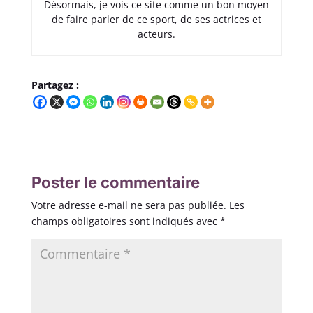
Désormais, je vois ce site comme un bon moyen
de faire parler de ce sport, de ses actrices et
acteurs.
Partagez :
Poster le commentaire
Votre adresse e-mail ne sera pas publiée.
Les
champs obligatoires sont indiqués avec
*