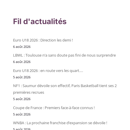
Fil d'actualités
Euro U18 2026 : Direction les demi !
6 août 2026
LBWL : Toulouse n’a sans doute pas fini de nous surprendre
6 août 2026
Euro U18 2026 : en route vers les quart….
5 août 2026
NF1 : Saumur dévoile son effectif, Paris Basketball tient ses 2
premières recrues
5 août 2026
Coupe de France : Premiers face-à-face connus !
5 août 2026
WNBA : La prochaine franchise d’expansion se dévoile !
5 août 2026