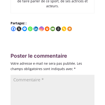
de faire parler de ce sport, de ses actrices et
acteurs.
Partagez :
Poster le commentaire
Votre adresse e-mail ne sera pas publiée.
Les
champs obligatoires sont indiqués avec
*