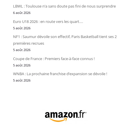
LBWL : Toulouse n’a sans doute pas fini de nous surprendre
6 août 2026
Euro U18 2026 : en route vers les quart….
5 août 2026
NF1 : Saumur dévoile son effectif, Paris Basketball tient ses 2
premières recrues
5 août 2026
Coupe de France : Premiers face-à-face connus !
5 août 2026
WNBA : La prochaine franchise d’expansion se dévoile !
5 août 2026