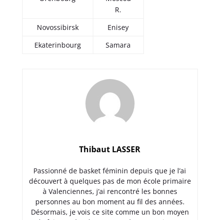
R.
Novossibirsk
Enisey
Ekaterinbourg
Samara
Thibaut LASSER
Passionné de basket féminin depuis que je l’ai
découvert à quelques pas de mon école primaire
à Valenciennes, j’ai rencontré les bonnes
personnes au bon moment au fil des années.
Désormais, je vois ce site comme un bon moyen