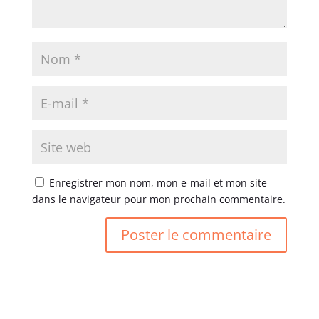
Enregistrer mon nom, mon e-mail et mon site
dans le navigateur pour mon prochain commentaire.