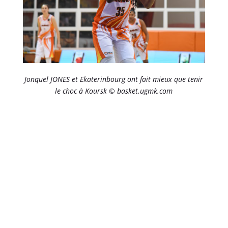
Jonquel JONES et Ekaterinbourg ont fait mieux que tenir
le choc à Koursk © basket.ugmk.com