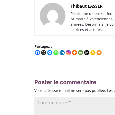
Thibaut LASSER
Passionné de basket fémi
primaire à Valenciennes,
années. Désormais, je voi
actrices et acteurs.
Partagez :
Poster le commentaire
Votre adresse e-mail ne sera pas publiée.
Les 