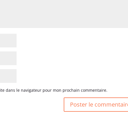
ite dans le navigateur pour mon prochain commentaire.