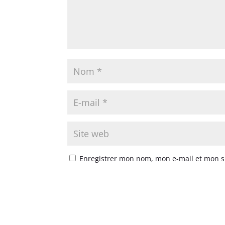
Enregistrer mon nom, mon e-mail et mon s