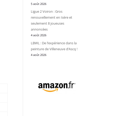
5 août 2026
Ligue 2 Voiron : Gros
renouvellement en Isère et
seulement 8 joueuses
annoncées
4 août 2026
LBWL : De l’expérience dans la
peinture de Villeneuve d’Ascq !
4 août 2026