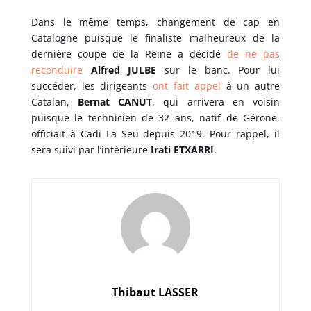
Dans le même temps, changement de cap en
Catalogne puisque le finaliste malheureux de la
dernière coupe de la Reine a décidé
de ne pas
reconduire
Alfred JULBE
sur le banc. Pour lui
succéder, les dirigeants
ont fait appel
à un autre
Catalan,
Bernat CANUT
, qui arrivera en voisin
puisque le technicien de 32 ans, natif de Gérone,
officiait à Cadi La Seu depuis 2019. Pour rappel, il
sera suivi par l’intérieure
Irati ETXARRI
.
Thibaut LASSER