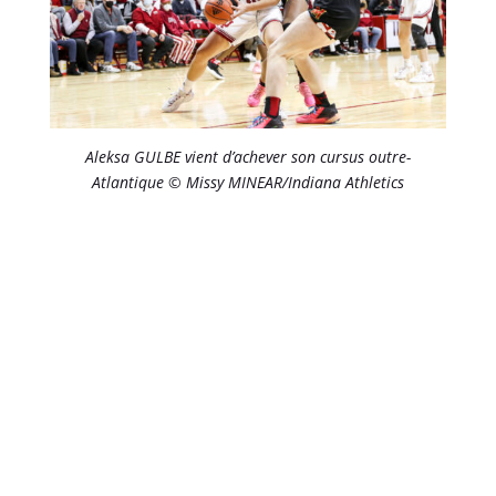
Aleksa GULBE vient d’achever son cursus outre-
Atlantique © Missy MINEAR/Indiana Athletics