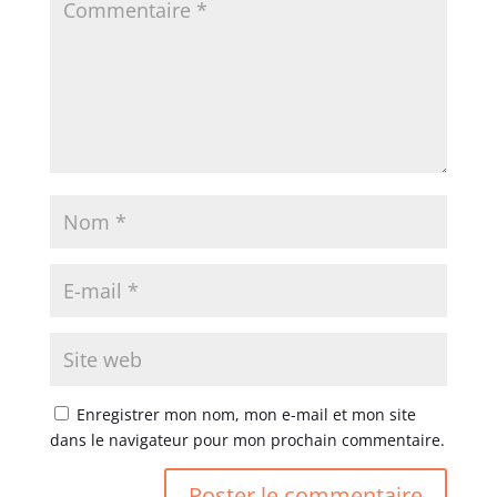
Enregistrer mon nom, mon e-mail et mon site
dans le navigateur pour mon prochain commentaire.