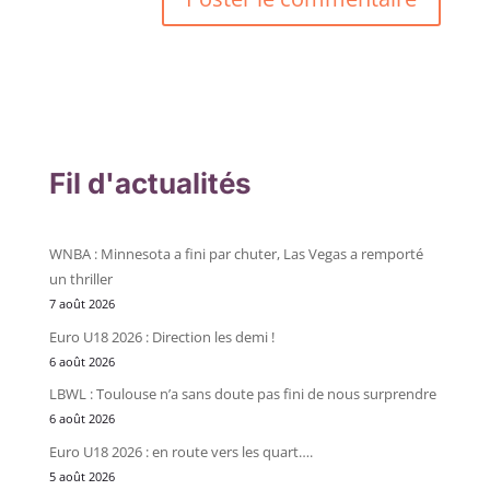
Fil d'actualités
WNBA : Minnesota a fini par chuter, Las Vegas a remporté
un thriller
7 août 2026
Euro U18 2026 : Direction les demi !
6 août 2026
LBWL : Toulouse n’a sans doute pas fini de nous surprendre
6 août 2026
Euro U18 2026 : en route vers les quart….
5 août 2026