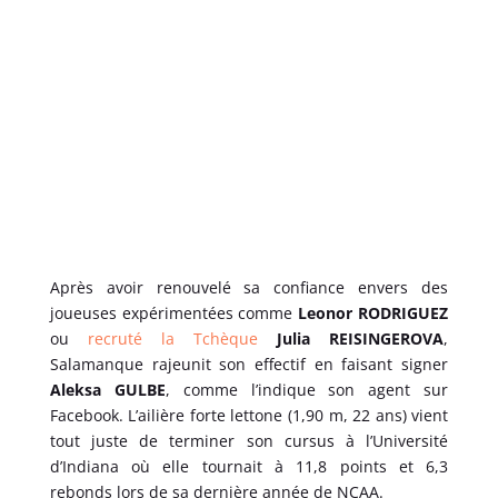
Après avoir renouvelé sa confiance envers des
joueuses expérimentées comme
Leonor RODRIGUEZ
ou
recruté la Tchèque
Julia REISINGEROVA
,
Salamanque rajeunit son effectif en faisant signer
Aleksa GULBE
, comme l’indique son agent sur
Facebook. L’ailière forte lettone (1,90 m, 22 ans) vient
tout juste de terminer son cursus à l’Université
d’Indiana où elle tournait à 11,8 points et 6,3
rebonds lors de sa dernière année de NCAA.