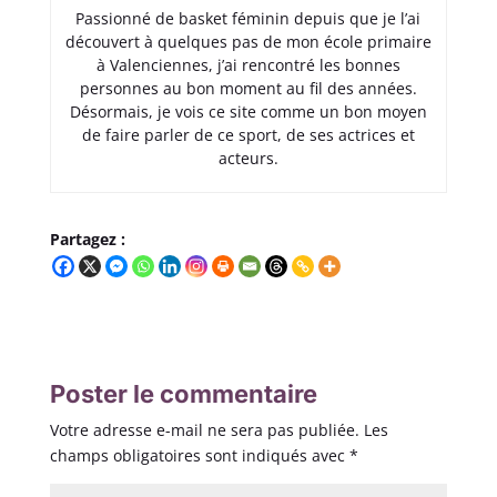
Passionné de basket féminin depuis que je l’ai
découvert à quelques pas de mon école primaire
à Valenciennes, j’ai rencontré les bonnes
personnes au bon moment au fil des années.
Désormais, je vois ce site comme un bon moyen
de faire parler de ce sport, de ses actrices et
acteurs.
Partagez :
Poster le commentaire
Votre adresse e-mail ne sera pas publiée.
Les
champs obligatoires sont indiqués avec
*