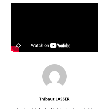
Thibaut LASSER