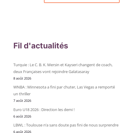
Fil d'actualités
Turquie : Le C. B. K. Mersin et Kayseri changent de coach,
deux Françaises vont rejoindre Galatasaray
8 août 2026
WNBA : Minnesota a fini par chuter, Las Vegas a remporté
un thriller
7 août 2026
Euro U18 2026 : Direction les demi !
6 août 2026
LBWL : Toulouse n’a sans doute pas fini de nous surprendre
6 août 2026