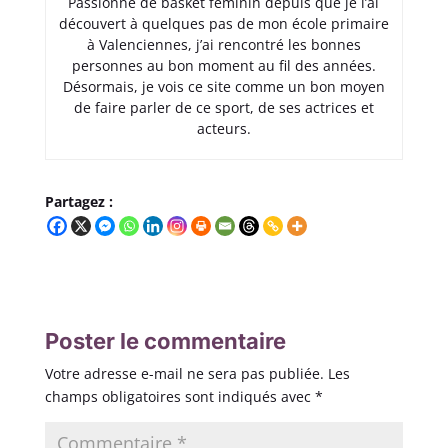
Passionné de basket féminin depuis que je l’ai
découvert à quelques pas de mon école primaire
à Valenciennes, j’ai rencontré les bonnes
personnes au bon moment au fil des années.
Désormais, je vois ce site comme un bon moyen
de faire parler de ce sport, de ses actrices et
acteurs.
Partagez :
Poster le commentaire
Votre adresse e-mail ne sera pas publiée.
Les
champs obligatoires sont indiqués avec
*