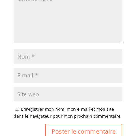
Enregistrer mon nom, mon e-mail et mon site
dans le navigateur pour mon prochain commentaire.