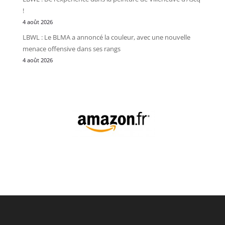
!
4 août 2026
LBWL : Le BLMA a annoncé la couleur, avec une nouvelle
menace offensive dans ses rangs
4 août 2026