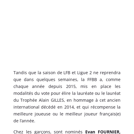
Tandis que la saison de LFB et Ligue 2 ne reprendra
que dans quelques semaines, la FFBB a, comme
chaque année depuis 2015, mis en place les
modalités du vote pour élire la lauréate ou le lauréat
du Trophée Alain GILLES, en hommage à cet ancien
international décédé en 2014, et qui récompense la
meilleure joueuse ou le meilleur joueur français(e)
de l’année.
Chez les garçons, sont nominés
Evan FOURNIER,