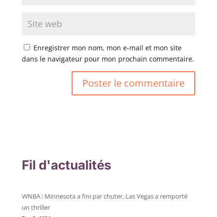
Enregistrer mon nom, mon e-mail et mon site
dans le navigateur pour mon prochain commentaire.
Fil d'actualités
WNBA : Minnesota a fini par chuter, Las Vegas a remporté
un thriller