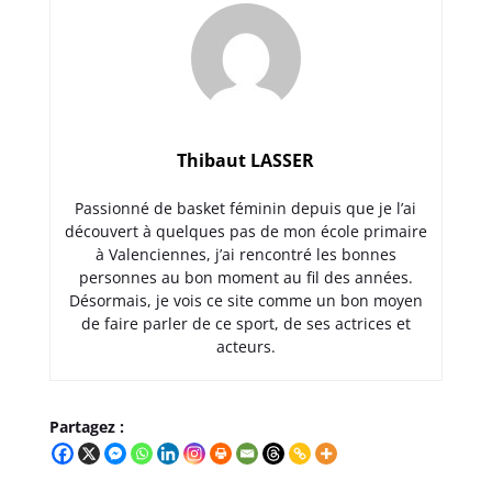
Thibaut LASSER
Passionné de basket féminin depuis que je l’ai
découvert à quelques pas de mon école primaire
à Valenciennes, j’ai rencontré les bonnes
personnes au bon moment au fil des années.
Désormais, je vois ce site comme un bon moyen
de faire parler de ce sport, de ses actrices et
acteurs.
Partagez :