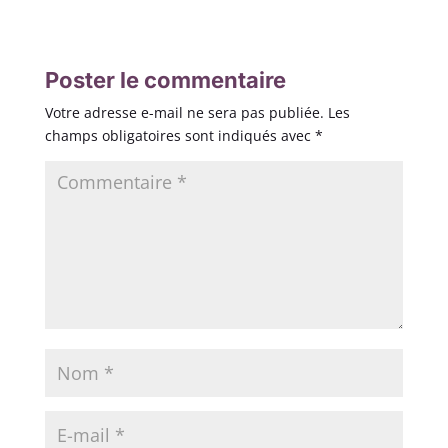
Poster le commentaire
Votre adresse e-mail ne sera pas publiée.
Les
champs obligatoires sont indiqués avec
*