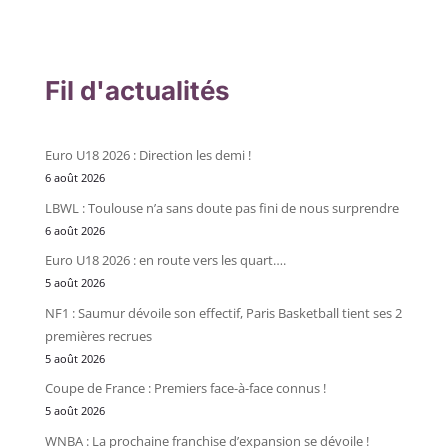
Fil d'actualités
Euro U18 2026 : Direction les demi !
6 août 2026
LBWL : Toulouse n’a sans doute pas fini de nous surprendre
6 août 2026
Euro U18 2026 : en route vers les quart….
5 août 2026
NF1 : Saumur dévoile son effectif, Paris Basketball tient ses 2
premières recrues
5 août 2026
Coupe de France : Premiers face-à-face connus !
5 août 2026
WNBA : La prochaine franchise d’expansion se dévoile !