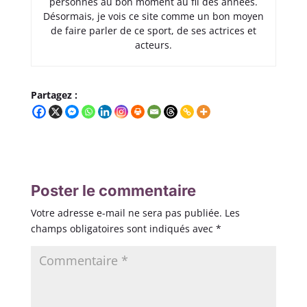
personnes au bon moment au fil des années.
Désormais, je vois ce site comme un bon moyen
de faire parler de ce sport, de ses actrices et
acteurs.
Partagez :
Poster le commentaire
Votre adresse e-mail ne sera pas publiée.
Les
champs obligatoires sont indiqués avec
*