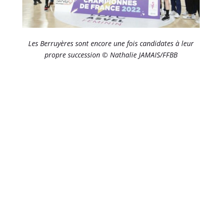
Les Berruyères sont encore une fois candidates à leur
propre succession © Nathalie JAMAIS/FFBB