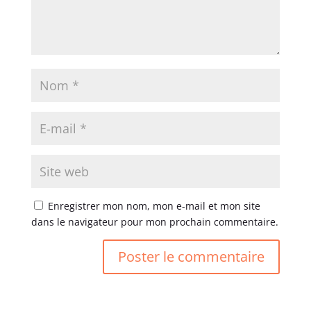
Enregistrer mon nom, mon e-mail et mon site
dans le navigateur pour mon prochain commentaire.