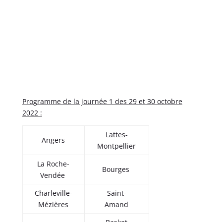
Programme de la journée 1 des 29 et 30 octobre
2022 :
Lattes-
Angers
Montpellier
La Roche-
Bourges
Vendée
Charleville-
Saint-
Mézières
Amand