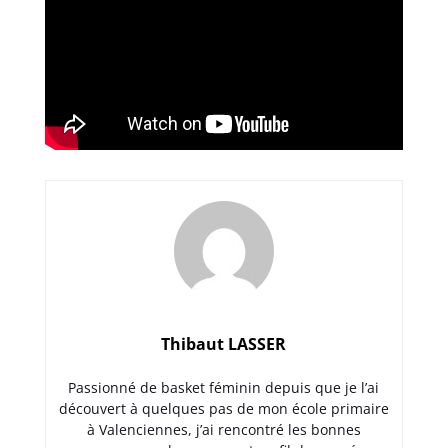
Thibaut LASSER
Passionné de basket féminin depuis que je l’ai
découvert à quelques pas de mon école primaire
à Valenciennes, j’ai rencontré les bonnes