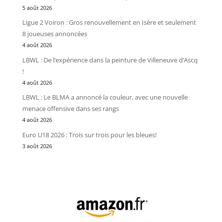
5 août 2026
Ligue 2 Voiron : Gros renouvellement en Isère et seulement
8 joueuses annoncées
4 août 2026
LBWL : De l’expérience dans la peinture de Villeneuve d’Ascq
!
4 août 2026
LBWL : Le BLMA a annoncé la couleur, avec une nouvelle
menace offensive dans ses rangs
4 août 2026
Euro U18 2026 : Trois sur trois pour les bleues!
3 août 2026