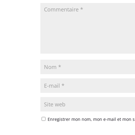
Enregistrer mon nom, mon e-mail et mon s