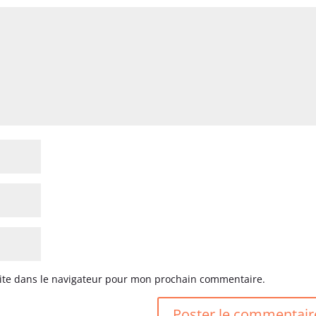
ite dans le navigateur pour mon prochain commentaire.