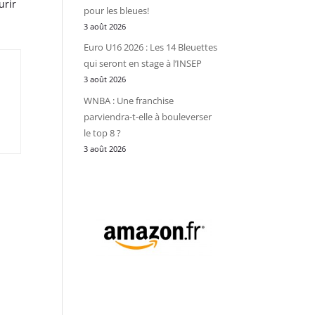
urir
pour les bleues!
3 août 2026
Euro U16 2026 : Les 14 Bleuettes
qui seront en stage à l’INSEP
3 août 2026
WNBA : Une franchise
parviendra-t-elle à bouleverser
le top 8 ?
3 août 2026