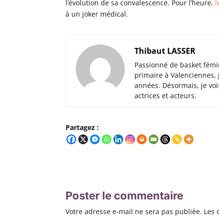
l’évolution de sa convalescence. Pour l’heure,
à un joker médical.
Thibaut LASSER
Passionné de basket fémi
primaire à Valenciennes,
années. Désormais, je voi
actrices et acteurs.
Partagez :
Poster le commentaire
Votre adresse e-mail ne sera pas publiée.
Les 