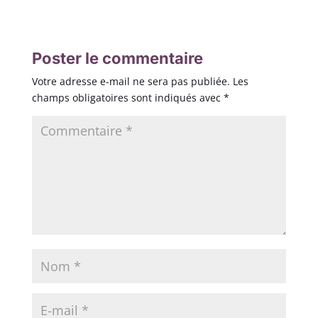
Poster le commentaire
Votre adresse e-mail ne sera pas publiée.
Les
champs obligatoires sont indiqués avec
*