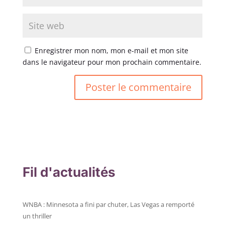
Enregistrer mon nom, mon e-mail et mon site
dans le navigateur pour mon prochain commentaire.
Fil d'actualités
WNBA : Minnesota a fini par chuter, Las Vegas a remporté
un thriller