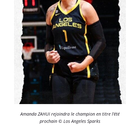
Amanda ZAHUI rejoindra le champion en titre l’été
prochain © Los Angeles Sparks