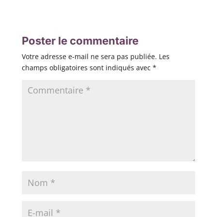
Poster le commentaire
Votre adresse e-mail ne sera pas publiée.
Les
champs obligatoires sont indiqués avec
*