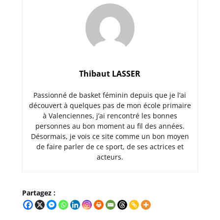
Thibaut LASSER
Passionné de basket féminin depuis que je l’ai
découvert à quelques pas de mon école primaire
à Valenciennes, j’ai rencontré les bonnes
personnes au bon moment au fil des années.
Désormais, je vois ce site comme un bon moyen
de faire parler de ce sport, de ses actrices et
acteurs.
Partagez :