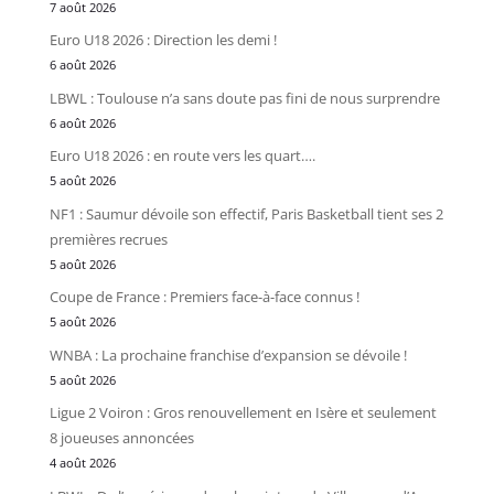
7 août 2026
Euro U18 2026 : Direction les demi !
6 août 2026
LBWL : Toulouse n’a sans doute pas fini de nous surprendre
6 août 2026
Euro U18 2026 : en route vers les quart….
5 août 2026
NF1 : Saumur dévoile son effectif, Paris Basketball tient ses 2
premières recrues
5 août 2026
Coupe de France : Premiers face-à-face connus !
5 août 2026
WNBA : La prochaine franchise d’expansion se dévoile !
5 août 2026
Ligue 2 Voiron : Gros renouvellement en Isère et seulement
8 joueuses annoncées
4 août 2026