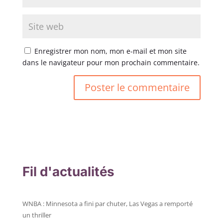
Enregistrer mon nom, mon e-mail et mon site
dans le navigateur pour mon prochain commentaire.
Fil d'actualités
WNBA : Minnesota a fini par chuter, Las Vegas a remporté
un thriller