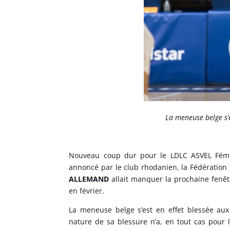
La meneuse belge s’
Nouveau coup dur pour le LDLC ASVEL Fémini
annoncé par le club rhodanien, la Fédération 
ALLEMAND
allait manquer la prochaine fenêtr
en février.
La meneuse belge s’est en effet blessée aux
nature de sa blessure n’a, en tout cas pour 