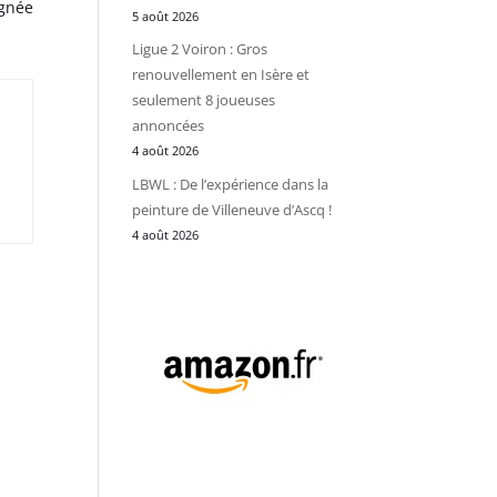
ignée
5 août 2026
Ligue 2 Voiron : Gros
renouvellement en Isère et
seulement 8 joueuses
annoncées
4 août 2026
LBWL : De l’expérience dans la
peinture de Villeneuve d’Ascq !
4 août 2026