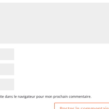
ite dans le navigateur pour mon prochain commentaire.