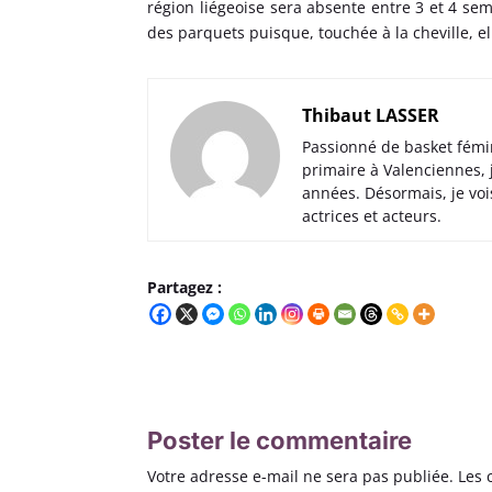
région liégeoise sera absente entre 3 et 4 sema
des parquets puisque, touchée à la cheville, e
Thibaut LASSER
Passionné de basket fémi
primaire à Valenciennes,
années. Désormais, je voi
actrices et acteurs.
Partagez :
Poster le commentaire
Votre adresse e-mail ne sera pas publiée.
Les 