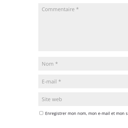
Enregistrer mon nom, mon e-mail et mon s