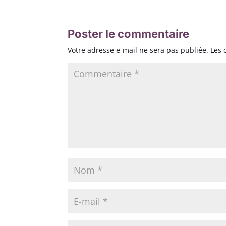
Poster le commentaire
Votre adresse e-mail ne sera pas publiée.
Les 