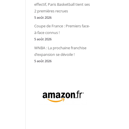
effectif, Paris Basketball tient ses
2 premières recrues
5 août 2026
Coupe de France : Premiers face-
à-face connus !
5 août 2026
WNBA : La prochaine franchise
d’expansion se dévoile !
5 août 2026