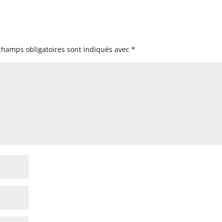
champs obligatoires sont indiqués avec
*