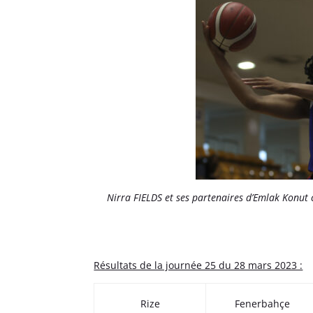
Nirra FIELDS et ses partenaires d’Emlak Konu
Résultats de la journée 25 du 28 mars 2023 :
Rize
Fenerbahçe