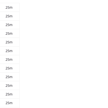
25m
25m
25m
25m
25m
25m
25m
25m
25m
25m
25m
25m