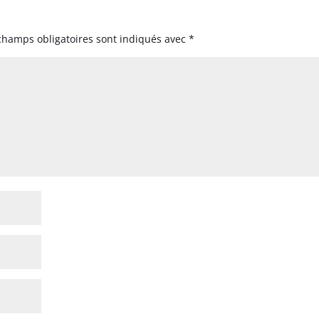
champs obligatoires sont indiqués avec
*