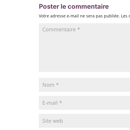
Poster le commentaire
Votre adresse e-mail ne sera pas publiée.
Les 