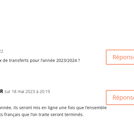
22
Répons
 de transferts pour l’année 2023/2024 ?
ER
sur 18 mai 2023 à 20:19
Répons
ée, ils seront mis en ligne une fois que l’ensemble
 français que l’on traite seront terminés.