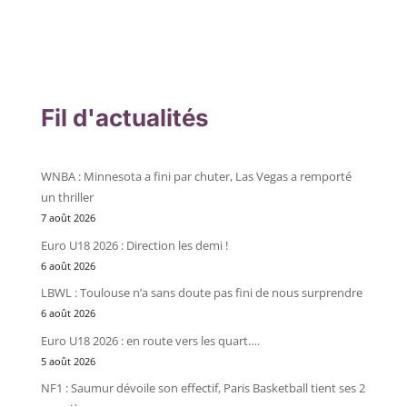
Fil d'actualités
WNBA : Minnesota a fini par chuter, Las Vegas a remporté
un thriller
7 août 2026
Euro U18 2026 : Direction les demi !
6 août 2026
LBWL : Toulouse n’a sans doute pas fini de nous surprendre
6 août 2026
Euro U18 2026 : en route vers les quart….
5 août 2026
NF1 : Saumur dévoile son effectif, Paris Basketball tient ses 2