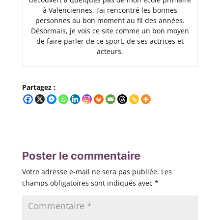
à Valenciennes, j’ai rencontré les bonnes
personnes au bon moment au fil des années.
Désormais, je vois ce site comme un bon moyen
de faire parler de ce sport, de ses actrices et
acteurs.
Partagez :
Poster le commentaire
Votre adresse e-mail ne sera pas publiée.
Les
champs obligatoires sont indiqués avec
*