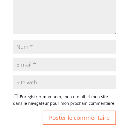
Enregistrer mon nom, mon e-mail et mon site
dans le navigateur pour mon prochain commentaire.