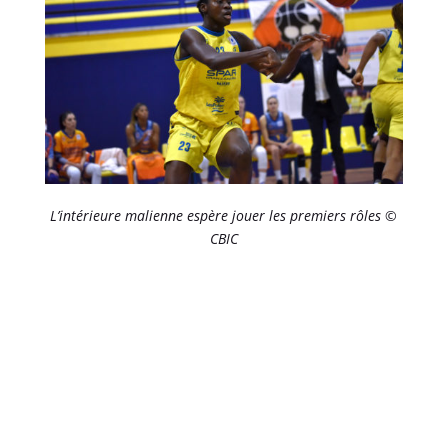
L’intérieure malienne espère jouer les premiers rôles ©
CBIC