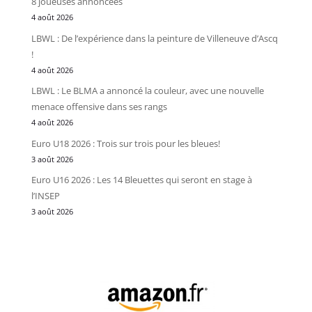
8 joueuses annoncées
4 août 2026
LBWL : De l’expérience dans la peinture de Villeneuve d’Ascq
!
4 août 2026
LBWL : Le BLMA a annoncé la couleur, avec une nouvelle
menace offensive dans ses rangs
4 août 2026
Euro U18 2026 : Trois sur trois pour les bleues!
3 août 2026
Euro U16 2026 : Les 14 Bleuettes qui seront en stage à
l’INSEP
3 août 2026