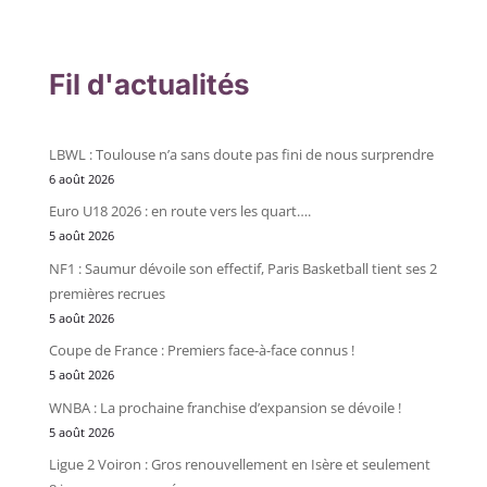
Fil d'actualités
LBWL : Toulouse n’a sans doute pas fini de nous surprendre
6 août 2026
Euro U18 2026 : en route vers les quart….
5 août 2026
NF1 : Saumur dévoile son effectif, Paris Basketball tient ses 2
premières recrues
5 août 2026
Coupe de France : Premiers face-à-face connus !
5 août 2026
WNBA : La prochaine franchise d’expansion se dévoile !
5 août 2026
Ligue 2 Voiron : Gros renouvellement en Isère et seulement