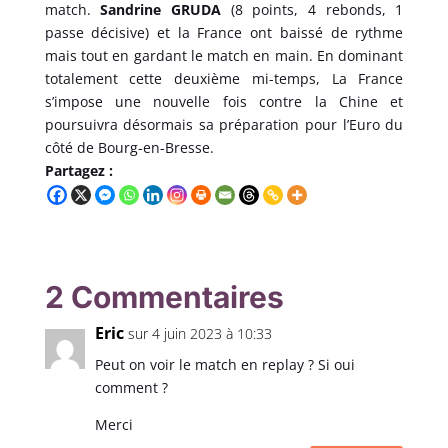
match.
Sandrine GRUDA
(8 points, 4 rebonds, 1
passe décisive) et la France ont baissé de rythme
mais tout en gardant le match en main. En dominant
totalement cette deuxième mi-temps, La France
s’impose une nouvelle fois contre la Chine et
poursuivra désormais sa préparation pour l’Euro du
côté de Bourg-en-Bresse.
Partagez :
2 Commentaires
Eric
sur 4 juin 2023 à 10:33
Peut on voir le match en replay ? Si oui
comment ?
Merci