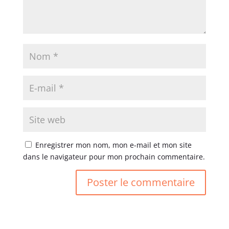
Enregistrer mon nom, mon e-mail et mon site
dans le navigateur pour mon prochain commentaire.