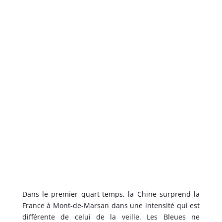
Dans le premier quart-temps, la Chine surprend la
France à Mont-de-Marsan dans une intensité qui est
différente de celui de la veille. Les Bleues ne