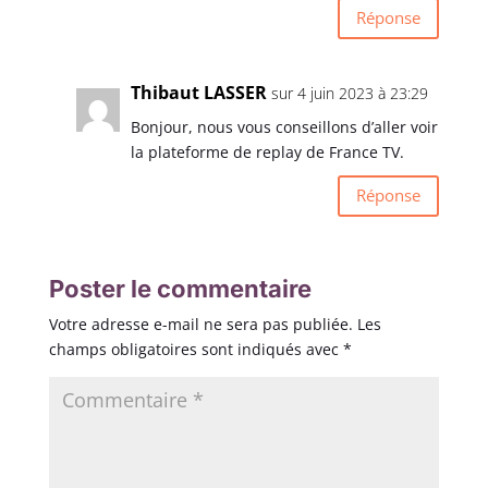
Réponse
Thibaut LASSER
sur 4 juin 2023 à 23:29
Bonjour, nous vous conseillons d’aller voir
la plateforme de replay de France TV.
Réponse
Poster le commentaire
Votre adresse e-mail ne sera pas publiée.
Les
champs obligatoires sont indiqués avec
*