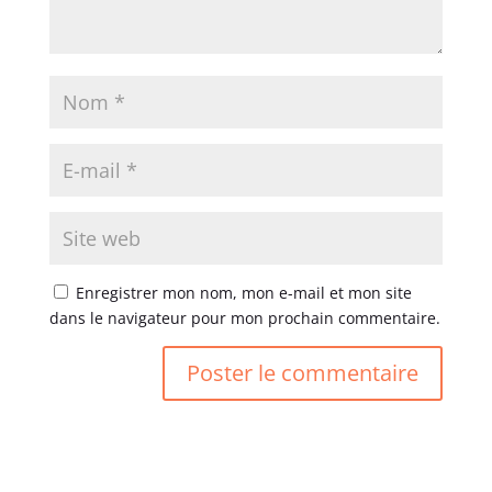
Enregistrer mon nom, mon e-mail et mon site
dans le navigateur pour mon prochain commentaire.