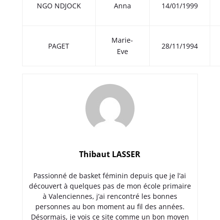
NGO NDJOCK
Anna
14/01/1999
Marie-
PAGET
28/11/1994
Eve
Thibaut LASSER
Passionné de basket féminin depuis que je l’ai
découvert à quelques pas de mon école primaire
à Valenciennes, j’ai rencontré les bonnes
personnes au bon moment au fil des années.
Désormais, je vois ce site comme un bon moyen