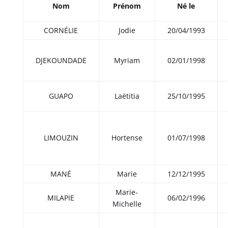
Nom
Prénom
Né le
CORNÉLIE
Jodie
20/04/1993
DJEKOUNDADE
Myriam
02/01/1998
GUAPO
Laëtitia
25/10/1995
LIMOUZIN
Hortense
01/07/1998
MANÉ
Marie
12/12/1995
Marie-
MILAPIE
06/02/1996
Michelle