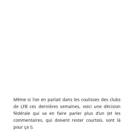
Même si l’on en parlait dans les coulisses des clubs
de LFB ces dernières semaines, voici une décision
fédérale qui va en faire parler plus d’un (et les
commentaires, qui doivent rester courtois, sont là
pour ça !).