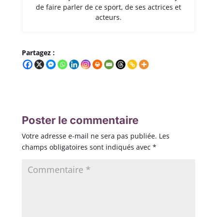
de faire parler de ce sport, de ses actrices et
acteurs.
Partagez :
Poster le commentaire
Votre adresse e-mail ne sera pas publiée.
Les
champs obligatoires sont indiqués avec
*