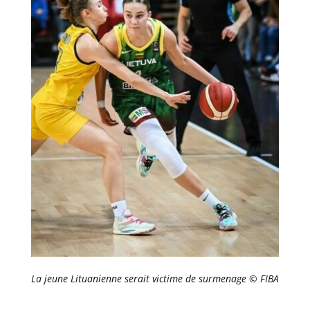
La jeune Lituanienne serait victime de surmenage © FIBA