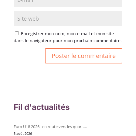
Enregistrer mon nom, mon e-mail et mon site
dans le navigateur pour mon prochain commentaire.
Fil d'actualités
Euro U18 2026 : en route vers les quart….
5 août 2026