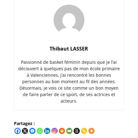
Thibaut LASSER
Passionné de basket féminin depuis que je l’ai
découvert à quelques pas de mon école primaire
à Valenciennes, j’ai rencontré les bonnes
personnes au bon moment au fil des années.
Désormais, je vois ce site comme un bon moyen
de faire parler de ce sport, de ses actrices et
acteurs.
Partagez :