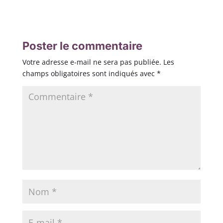
Poster le commentaire
Votre adresse e-mail ne sera pas publiée.
Les
champs obligatoires sont indiqués avec
*