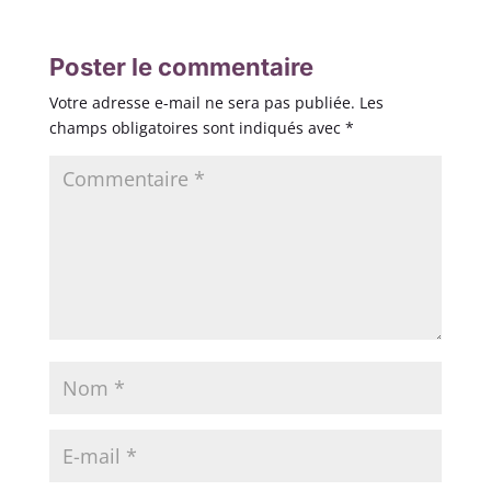
Poster le commentaire
Votre adresse e-mail ne sera pas publiée.
Les
champs obligatoires sont indiqués avec
*