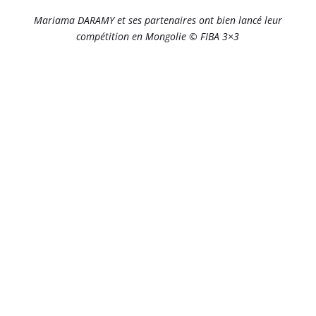
Mariama DARAMY et ses partenaires ont bien lancé leur
compétition en Mongolie © FIBA 3×3