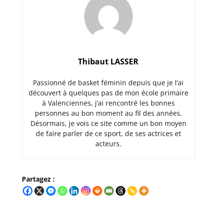
Thibaut LASSER
Passionné de basket féminin depuis que je l’ai
découvert à quelques pas de mon école primaire
à Valenciennes, j’ai rencontré les bonnes
personnes au bon moment au fil des années.
Désormais, je vois ce site comme un bon moyen
de faire parler de ce sport, de ses actrices et
acteurs.
Partagez :