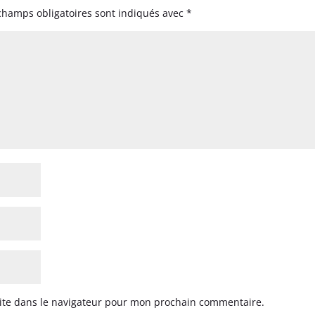
champs obligatoires sont indiqués avec
*
ite dans le navigateur pour mon prochain commentaire.