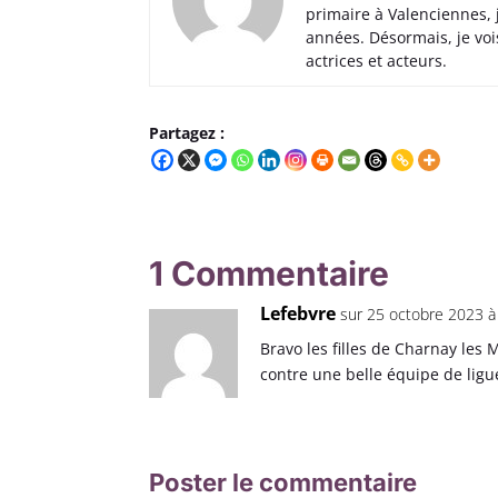
primaire à Valenciennes,
années. Désormais, je voi
actrices et acteurs.
Partagez :
1 Commentaire
Lefebvre
sur 25 octobre 2023 à
Bravo les filles de Charnay les 
contre une belle équipe de ligu
Poster le commentaire