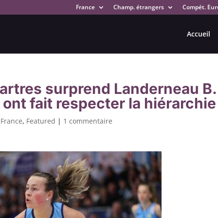
France
Champ. étrangers
Compét. Eur
Accueil
artres surprend Landerneau B.
ont fait respecter la hiérarchie
 France
,
Featured
|
1 commentaire